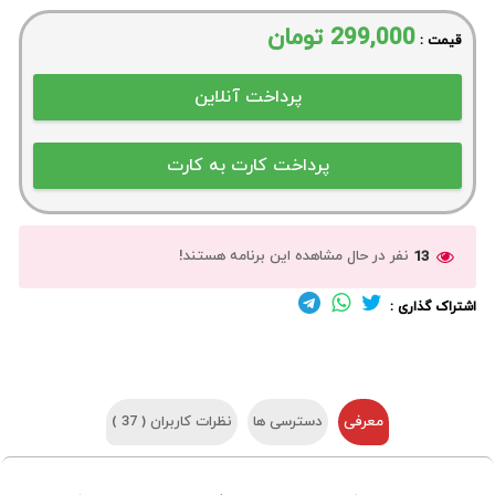
299,000
تومان
قیمت :
نفر در حال مشاهده این برنامه هستند!
13
اشتراک گذاری :
معرفی
دسترسی ها
نظرات کاربران (
37
)