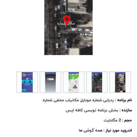
ردیابی شماره موبایل مکانیاب مخفی شماره
نام برنامه :
بخش برنامه نویسی کافه اپس
سازنده :
2 مگابایت
حجم :
همه گوشی ها
اندروید مورد نیاز :