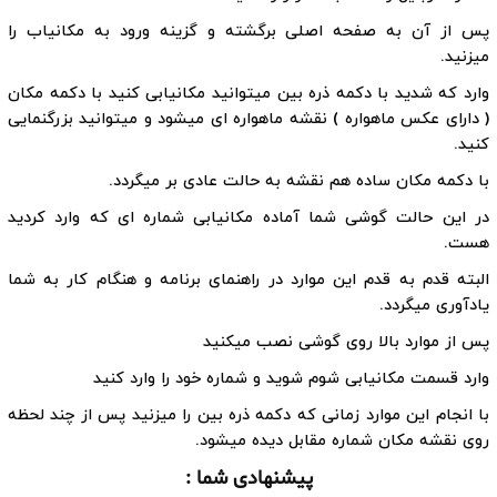
پس از آن به صفحه اصلی برگشته و گزینه ورود به مکانیاب را
میزنید.
وارد که شدید با دکمه ذره بین میتوانید مکانیابی کنید با دکمه مکان
( دارای عکس ماهواره ) نقشه ماهواره ای میشود و میتوانید بزرگنمایی
کنید.
با دکمه مکان ساده هم نقشه به حالت عادی بر میگردد.
در این حالت گوشی شما آماده مکانیابی شماره ای که وارد کردید
هست.
البته قدم به قدم این موارد در راهنمای برنامه و هنگام کار به شما
یادآوری میگردد.
پس از موارد بالا روی گوشی نصب میکنید
وارد قسمت مکانیابی شوم شوید و شماره خود را وارد کنید
با انجام این موارد زمانی که دکمه ذره بین را میزنید پس از چند لحظه
روی نقشه مکان شماره مقابل دیده میشود.
پیشنهادی شما :