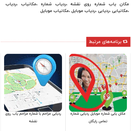
مکان یاب شماره روی نقشه ،ردیاب شماره ،مکانیاب ،ردیاب
،مکانیابی ،ردیابی ،ردیاب موبایل ،مکانیاب موبایل
برنامه‌های مرتبط
مکان یابی شماره موبایل ردیابی شماره
ردیابی مزاحم با شماره مزاحم یاب روی
تماس رایگان
نقشه