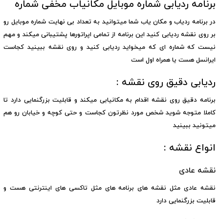
برنامه ردیابی شماره موبایل مکانیاب مخفی شماره
در برنامه ردیاب و مکان یاب شما میتوانید به تعداد بی نهایت شماره موبایل رو
بر روی نقشه ردیابی کنید این برنامه از تمامی اپراتورها پشتیبانی میکند و مهم
نیست که شماره ای که میخواید ردیابی کنید و روی نقشه ببینید کجاست
ایرانسل هست یا همراه اول است
ردیابی دقیق روی نقشه :
برنامه دقیق روی نقشه اقدام به مکانیابی میکند و قابلیت بزرگنمایی دارد تا
کاملا متوجه شوید شخص مورد نظرتون کجاست و حتی کوچه و خیابان رو هم
میتونید ببینید
انواع نقشه :
نقشه عادی
نقشه عادی مثل نقشه های برنامه های مثل تاکسی های اینترنتی هست و
قابلیت بزرگنمایی دارد