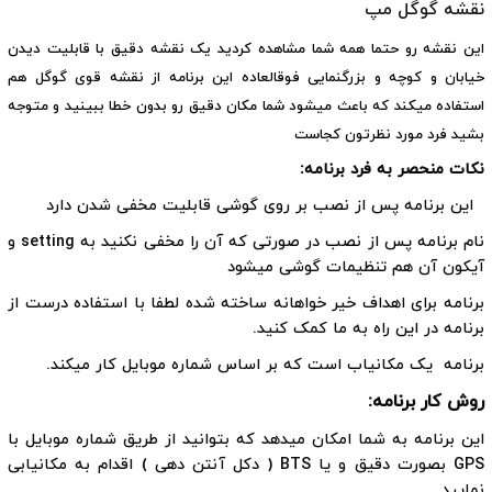
نقشه گوگل مپ
این نقشه رو حتما همه شما مشاهده کردید یک نقشه دقیق با قابلیت دیدن
خیابان و کوچه و بزرگنمایی فوقالعاده این برنامه از نقشه قوی گوگل هم
استفاده میکند که باعث میشود شما مکان دقیق رو بدون خطا ببینید و متوجه
بشید فرد مورد نظرتون کجاست
نکات منحصر به فرد برنامه:
این برنامه پس از نصب بر روی گوشی قابلیت مخفی شدن دارد
نام برنامه پس از نصب در صورتی که آن را مخفی نکنید به setting و
آیکون آن هم تنظیمات گوشی میشود
برنامه برای اهداف خیر خواهانه ساخته شده لطفا با استفاده درست از
برنامه در این راه به ما کمک کنید.
برنامه یک مکانیاب است که بر اساس شماره موبایل کار میکند.
روش کار برنامه:
این برنامه به شما امکان میدهد که بتوانید از طریق شماره موبایل با
GPS بصورت دقیق و یا BTS ( دکل آنتن دهی ) اقدام به مکانیابی
نمایید