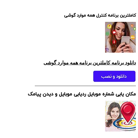
کاملترین برنامه کنترل همه موارد گوشی
دانلود برنامه کاملترین برنامه همه موارد گوشی
----------------------------------------------------------------------------------
مکان یابی شماره موبایل ردیابی موبایل و دیدن پیامک