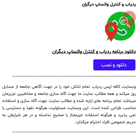
ردیاب و کنترل واتساپ دیگران
دانلود برنامه ردیاب و کنترل واتساپ دیگران
-------------------------------------------------------------------
وبسایت کافه اپس ردیاب تمام تلاش خود را در جهت اگاهی جامعه از مسایل
روز میکند و همه مطالب سایت ما جهت اگاه سازی جامعه و مخاطبین عزیزمان
میباشد تمام برنامه های ارایه شده و مطالب سایت جهت اگاه سازی و استفاده
مناسب طراحی شده است. این وبسایت مسئولیت هرگونه نفوذ و دسترسی را
نمی پذیرد و هرگونه استفاده غیرمجاز را صحیح نداسته و در هر شرایطی به
حریم خصوصی افراد احترام میگذارد.
-------------------------------------------------------------------