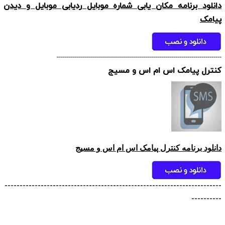
دانلود برنامه مکان یابی شماره موبایل ردیابی موبایل و دیدن
پیامک
----------------------------------------------------------------------------------
کنترل پیامک اس ام اس و مسیج
دانلود برنامه کنترل پیامک اس ام اس و مسیج
------------------------------------------------------------------------
----------