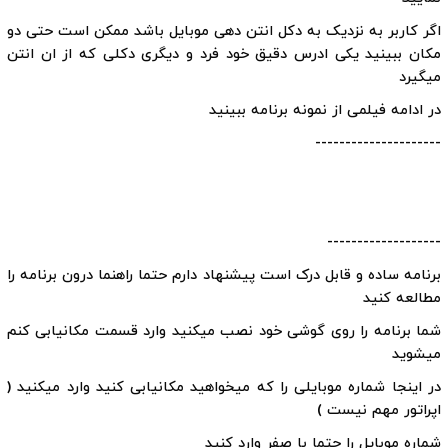
اگر کاربر به نزدیک به دکل انتن دهی موبایل باشد ممکن است حتی دو
مکان ببینید یکی ادرس دقیق خود فرد و دیگری دکلی که از ان انتن
میگیرد
در ادامه فیلمی از نمونه برنامه ببینید
---------------------
-------------------
برنامه ساده و قابل درک است پیشنهاد دارم حتما راهنما درون برنامه را
مطالعه کنید
شما برنامه را روی گوشی خود نصب میکنید وارد قسمت مکانیابی کنم
میشوید
در اینجا شماره موبایلی را که میخواهید مکانیابی کنید وارد میکنید (
اپراتور مهم نیست )
شماره موبایل را حتما با صفر وارد کنید