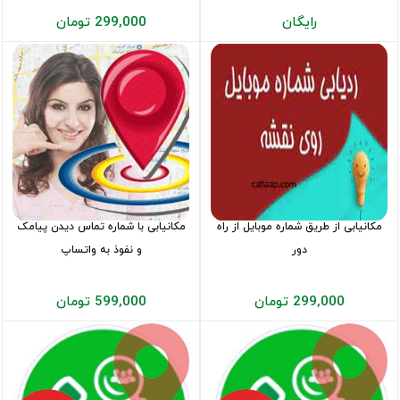
رایگان
299,000 تومان
مکانیابی از طریق شماره موبایل از راه
مکانیابی با شماره تماس دیدن پیامک
دور
و نفوذ به واتساپ
299,000 تومان
599,000 تومان