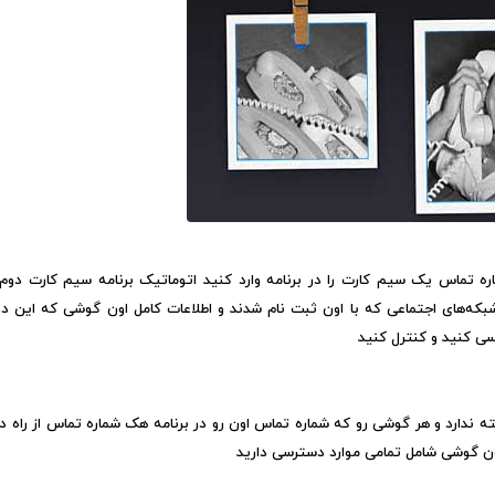
ه تماس یک سیم کارت را در برنامه وارد کنید اتوماتیک برنامه سیم کارت دوم 
شبکه‌های اجتماعی که با اون ثبت نام شدند و اطلاعات کامل اون گوشی که این د
ی کنید و کنترل کنید
ندارد و هر گوشی رو که شماره تماس اون رو در برنامه هک شماره تماس از راه دور
اون گوشی شامل تمامی موارد دسترسی دارید