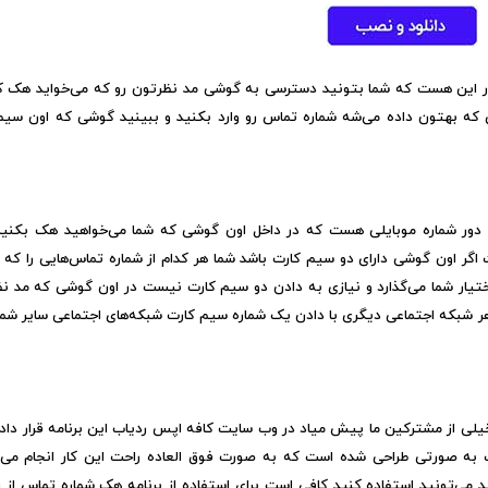
دور این هست که شما بتونید دسترسی به گوشی مد نظرتون رو که می‌خواید هک کن
ی که بهتون داده می‌شه شماره تماس رو وارد بکنید و ببینید گوشی که اون سیم
اه دور شماره موبایلی هست که در داخل اون گوشی که شما می‌خواهید هک بکنید
ر اون گوشی دارای دو سیم کارت باشد شما هر کدام از شماره تماس‌هایی را که د
ختیار شما می‌گذارد و نیازی به دادن دو سیم کارت نیست در اون گوشی که مد نظ
هر شبکه اجتماعی دیگری با دادن یک شماره سیم کارت شبکه‌های اجتماعی سایر شمار
یلی از مشترکین ما پیش میاد در وب سایت کافه اپس ردیاب این برنامه قرار داد
 به صورتی طراحی شده است که به صورت فوق العاده راحت این کار انجام می‌
د می‌تونید استفاده کنید کافی است برای استفاده از برنامه هک شماره تماس از را