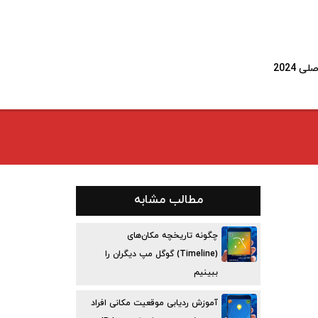
 2024
مطالب مشابه
چگونه تاریخچه مکان‌های
(Timeline) گوگل مپ دیگران را
ببینیم
آموزش ردیابی موقعیت مکانی افراد