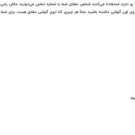
رو دارند استفاده می‌کنند شخص مقابل شما با شماره تماس می‌تونید مکان یابی 
روی اون گوشی داشته باشید عملاً هر چیزی که توی گوشی مقابل هست برای شما 
ست