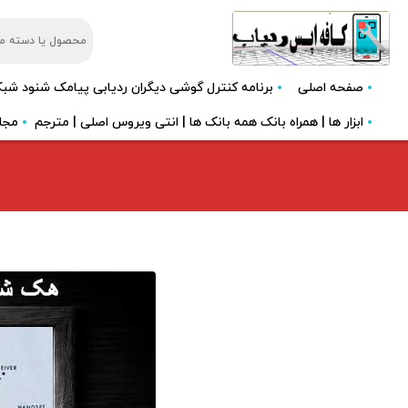
صفحه اصلی
برنامه کنترل گوشی دیگران ردیابی پیامک شنود شب
ابزار ها | همراه بانک همه بانک ها | انتی ویروس اصلی | مترجم
مجل