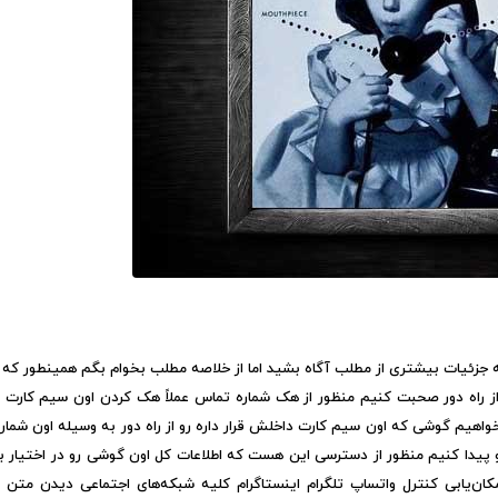
به جزئیات بیشتری از مطلب آگاه بشید اما از خلاصه مطلب بخوام بگم همینطور که ا
 راه دور صحبت کنیم منظور از هک شماره تماس عملاً هک کردن اون سیم کارت
واهیم گوشی که اون سیم کارت داخلش قرار داره رو از راه دور به وسیله اون شمار
پیدا کنیم منظور از دسترسی این هست که اطلاعات کل اون گوشی رو در اختیار ب
ن‌یابی کنترل واتساپ تلگرام اینستاگرام کلیه شبکه‌های اجتماعی دیدن متن 