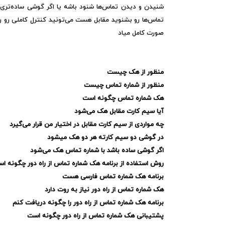
شنیدن و دیدن تماس‌ها شنود باشه یا اگر گوشی ساده‌تری 
تماس‌ها رو بشنوید مقابل هست می‌تونید کنترل کاملی رو 
صورت کامل میاد
منظور از هک چیست
منظور از شماره تماس چیست
هک شماره تماس چگونه است
آیا سیم کارت مقابل هک می‌شود
چه مواردی از سیم کارت مقابل در اختیار من قرار می‌گیرد
در گوشی دو سیم کارته هر دو هک میشود
اگر گوشی ساده باشد با شماره تماس هک می‌شود
روش استفاده از برنامه هک شماره تماس از راه دور چگونه ا
برنامه هک شماره تماس فارسی هست
هک شماره تماس از راه دور نیاز به روت دارد
برنامه هک شماره تماس از راه دور را چگونه دریافت کنم
پشتیبانی هک شماره تماس از راه دور چگونه است