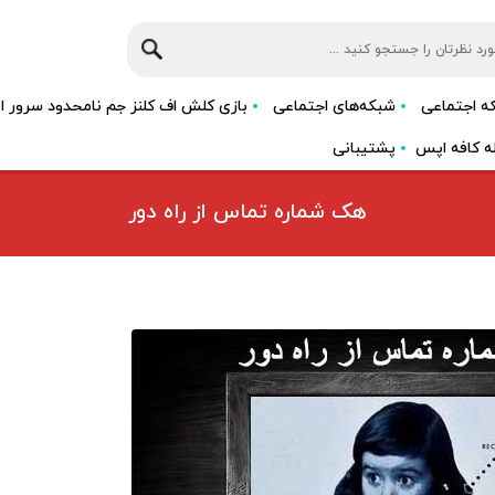
که اجتماعی
شبکه‌های اجتماعی
بازی کلش اف کلنز جم نامحدود سرور اصلی
ه کافه اپس
پشتیبانی
هک شماره تماس از راه دور