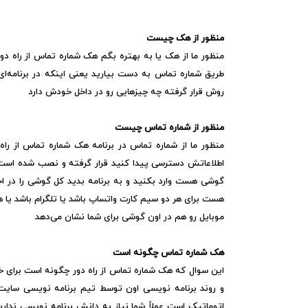
منظور از هک چیست
منظور ما از هک یا به بهتره بگم هک شماره تماس از راه 
طریق شماره تماس به دست بیارید یعنی اینکه در برنامه‌ا
روش قرار گرفته چه چیزهایی رو در داخل خودش دارد
منظور از شماره تماس چیست
منظور ما از شماره تماس در برنامه هک شماره تماس از ر
اطلاعاتش دسترسی پیدا کنید قرار گرفته و نصب شده است اگ
گوشی هست وارد بکنید و به برنامه بدید کل گوشی را در ا
هست برای هر دو سیم کارت واتساپ باشد یا تلگرام باشد یا 
موبایل رو هم در اون گوشی برای شما نشان می‌دهد
هک شماره تماس چگونه است
این سوال که هک شماره تماس از راه دور چگونه است برای خ
و روند برنامه نویسی اون توسط تیم برنامه نویسی سایت
اتوماتیک است عملاً شما نیاز به دانش برنامه نویسی نداری