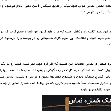
 شماره تماس تمامی موارد اتوماتیک از طریق سیگنال آنتن دهی انجام می‌شود و ب
 از راه دور کار می‌کند
ین سیم کارت راه ارتباطی است که ما با وارد کردن اون شماره سیم کارت که در
سیم کارت و اطلاعات اون سیم کارت شماره‌اش رو در برنامه وارد می‌کنید در ا
ید
گیرد منظور از تمامی اطلاعات این هست که اگر فرد مورد نظر سیم کارت رو در یک
 برای شما میاد اما اگر سیم کارت در یک گوشی پیشرفته نصب شده باشد می‌توان
ان‌یابی کنترل پیامک دیدن و شنیدن تماس‌ها دیدن و بررسی و شنیدن تماس شبک
در اختیار شماست عملاً شماره سیم کارتی که در برنامه هک شماره تماس از راه دور
ورد نظرتون رو دارید