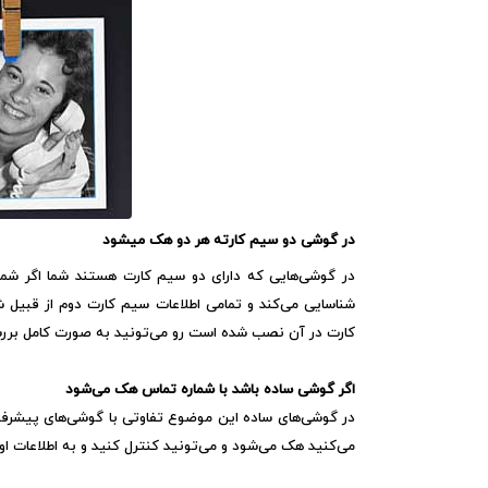
در گوشی دو سیم کارته هر دو هک میشود
در گوشی‌هایی که دارای دو سیم کارت هستند شما اگر شمار
شناسایی می‌کند و تمامی اطلاعات سیم کارت دوم از قبیل 
کارت در آن نصب شده است رو می‌تونید به صورت کامل بررس
اگر گوشی ساده باشد با شماره تماس هک می‌شود
در گوشی‌های ساده این موضوع تفاوتی با گوشی‌های پیشرفته 
می‌کنید هک می‌شود و می‌تونید کنترل کنید و به اطلاعات 