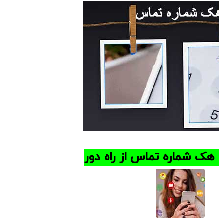
ه هک شماره تماس از راه دور