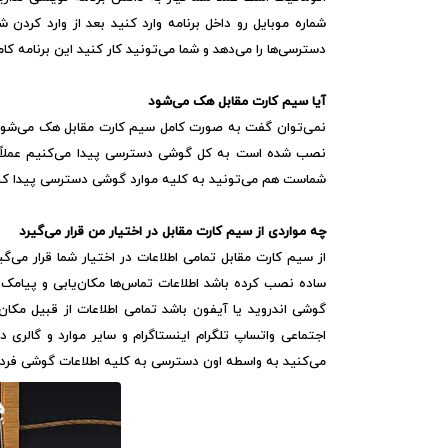
شماره موبایل رو داخل برنامه وارد کنید بعد از وارد کردن
دسترسی‌ها را می‌دهد و شما می‌تونید کار کنید این برنامه کاملاً
آیا سیم کارت مقابل هک می‌شود
نمی‌توان گفت به صورت کامل سیم کارت مقابل هک می‌شود ا
نصب شده است به کل گوشی دسترسی پیدا می‌کنیم عملاً هم 
شماست هم می‌تونید به کلیه موارد گوشی دسترسی پیدا کن
چه مواردی از سیم کارت مقابل در اختیار من قرار می‌گیرد
از سیم کارت مقابل تمامی اطلاعات در اختیار شما قرار می‌
ساده نصب کرده باشد اطلاعات تماس‌ها مکان‌یابی و پیامک
گوشی اندروید یا آیفون باشد تمامی اطلاعات از قبیل مک
اجتماعی واتساپ تلگرام اینستاگرام و سایر موارد و گالری 
می‌کنید به واسطه اون دسترسی به کلیه اطلاعات گوشی فرد م