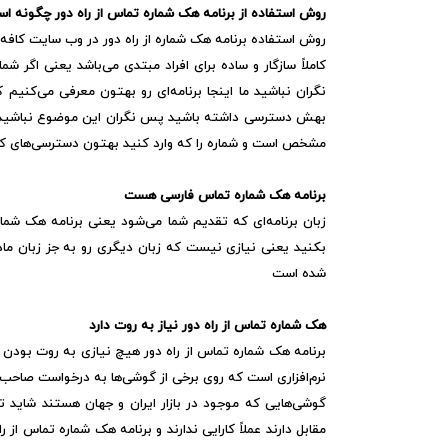
روش استفاده از برنامه هک شماره تماس از راه دور چگونه ا
روش استفاده برنامه هک شماره از راه دور در وب سایت کافه
کاملاً سازگار و ساده برای افراد مبتدی می‌باشد یعنی اگر شما
نگران نباشید ما اینجا برنامه‌ای رو بهتون معرفی می‌کنیم
بهش دسترسی داشته باشید پس نگران این موضوع نباشید و ب
مشخص است و شماره را که وارد کنید بهتون دسترسی‌های کا
برنامه هک شماره تماس فارسی هست
زبان برنامه‌ای که تقدیم شما می‌شود یعنی برنامه هک شمار
بکنید یعنی نیازی نیست که زبان دیگری رو به جز زبان ماد
شده است
هک شماره تماس از راه دور نیاز به روت دارد
برنامه هک شماره تماس از راه دور هیچ نیازی به روت بو
نرم‌افزاری است که روی برخی از گوشی‌ها به درخواست صاح
گوشی‌هایی که موجود در بازار ایران و جهان هستند شای
مقابل دارند عملاً کارایی ندارند و برنامه هک شماره تماس 