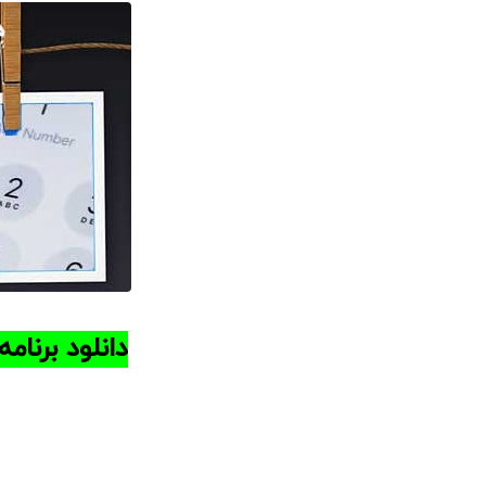
دانلود برنام