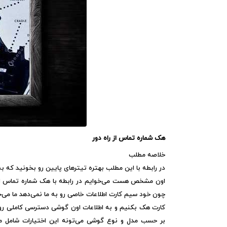
هک شماره تماس از راه دور
خلاصه مطلب
در رابطه با این مطلب بهتره تیترهای پایین رو بخونید که 
اون مشخص هست می‌خوایم در رابطه با هک شماره تماس از
چون خود سیم کارت اطلاعات خاصی رو به ما نمی‌دهد ما می‌خ
کارت هک بکنیم و به اطلاعات اون گوشی دسترسی کاملی رو 
بر حسب مدل و نوع گوشی می‌تونه این اختیارات شامل مکا