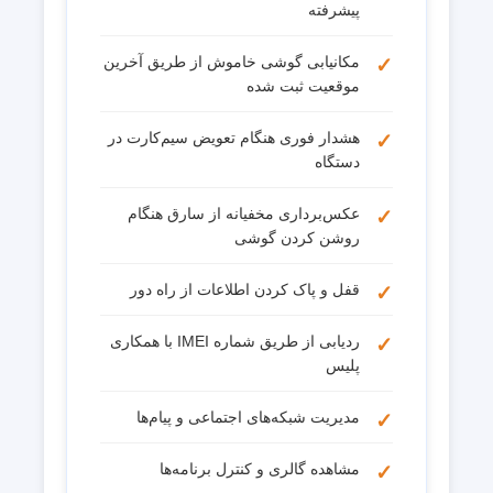
پیشرفته
مکانیابی گوشی خاموش از طریق آخرین
موقعیت ثبت شده
هشدار فوری هنگام تعویض سیم‌کارت در
دستگاه
عکس‌برداری مخفیانه از سارق هنگام
روشن کردن گوشی
قفل و پاک کردن اطلاعات از راه دور
ردیابی از طریق شماره IMEI با همکاری
پلیس
مدیریت شبکه‌های اجتماعی و پیام‌ها
مشاهده گالری و کنترل برنامه‌ها