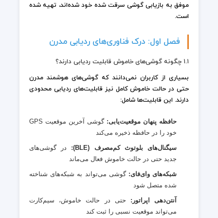
موفق به بازیابی گوشی سرقت شده خود شده‌اند، تهیه شده
است.
فصل اول: درک فناوری‌های ردیابی مدرن
۱.۱ چگونه گوشی‌های خاموش قابلیت ردیابی دارند؟
بسیاری از کاربران نمی‌دانند که گوشی‌های هوشمند مدرن
حتی در حالت خاموش کامل نیز قابلیت‌های ردیابی محدودی
دارند. این قابلیت‌ها شامل:
حافظه پنهان موقعیت‌یابی:
گوشی آخرین موقعیت GPS
خود را در حافظه ذخیره می‌کند
سیگنال‌های بلوتوث کم‌مصرف (BLE):
در گوشی‌های
جدید حتی در حالت خاموش فعال می‌ماند
شبکه‌های وای‌فای:
گوشی می‌تواند به شبکه‌های شناخته
شده متصل شود
آنتن‌دهی اپراتور:
حتی در حالت خاموش، سیم‌کارت
می‌تواند موقعیت نسبی را ثبت کند