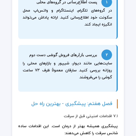
۱
پست اطلاع‌رسانی در گروه‌های محلی
در گروه‌های تلگرام، اینستاگرام و واتس‌اپ محل
سکونت خود اطلاع‌رسانی کنید. ارائه پاداش می‌تواند
انگیزه ایجاد کند.
۲
بررسی بازارهای فروش گوشی دست دوم
سایت‌هایی مانند دیوار، شیپور و بازارهای محلی را
روزانه بررسی کنید. سارقان معمولاً ظرف ۷۲ ساعت
گوشی را می‌فروشند.
فصل هفتم: پیشگیری - بهترین راه حل
۷.۱ اقدامات امنیتی قبل از سرقت
پیشگیری همیشه بهتر از درمان است. این اقدامات ساده
شانس سرقت را کاهش می‌دهند: