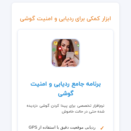
ابزار کمکی برای ردیابی و امنیت گوشی
برنامه جامع ردیابی و امنیت
گوشی
نرم‌افزار تخصصی برای پیدا کردن گوشی دزدیده
شده حتی در حالت خاموش
ردیابی موقعیت دقیق با استفاده از GPS