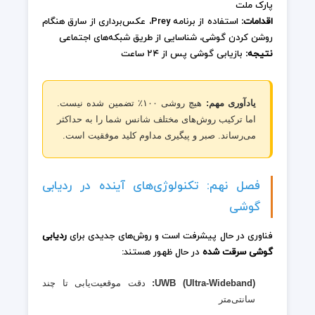
پارک ملت
اقدامات:
استفاده از برنامه Prey، عکس‌برداری از سارق هنگام
روشن کردن گوشی، شناسایی از طریق شبکه‌های اجتماعی
نتیجه:
بازیابی گوشی پس از ۲۴ ساعت
یادآوری مهم:
هیچ روشی ۱۰۰٪ تضمین شده نیست.
اما ترکیب روش‌های مختلف شانس شما را به حداکثر
می‌رساند. صبر و پیگیری مداوم کلید موفقیت است.
فصل نهم: تکنولوژی‌های آینده در ردیابی
گوشی
فناوری در حال پیشرفت است و روش‌های جدیدی برای
ردیابی
گوشی سرقت شده
در حال ظهور هستند:
UWB (Ultra-Wideband):
دقت موقعیت‌یابی تا چند
سانتی‌متر