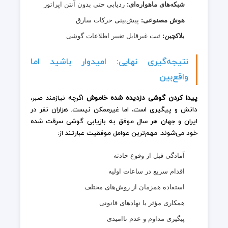
شبکه‌های ماهواره‌ای:
ردیابی حتی بدون آنتن اپراتور
هوش مصنوعی:
پیش‌بینی حرکات سارق
بلاکچین:
ثبت غیرقابل تغییر اطلاعات گوشی
نتیجه‌گیری نهایی: امیدوار باشید اما
واقع‌بین
پیدا کردن گوشی دزدیده شده خاموش
اگرچه نیازمند صبر،
دانش و پیگیری است، اما غیرممکن نیست. هزاران نفر در
ایران و جهان هر سال موفق به بازیابی گوشی سرقت شده
خود می‌شوند. مهم‌ترین عوامل موفقیت عبارتند از:
آمادگی قبل از وقوع حادثه
اقدام سریع در ساعات اولیه
استفاده همزمان از روش‌های مختلف
همکاری مؤثر با نهادهای قانونی
پیگیری مداوم و عدم ناامیدی