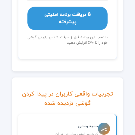
🔒 دریافت برنامه امنیتی
پیشرفته
با نصب این برنامه قبل از سرقت، شانس بازیابی گوشی
خود را تا ۷۰٪ افزایش دهید
تجربیات واقعی کاربران در پیدا کردن
گوشی دزدیده شده
حمید رضایی
ح.ر
کارشناس امنیت سایبری - تهران