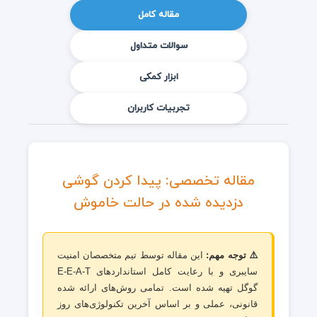
مقاله کامل
سوالات متداول
ابزار کمکی
تجربیات کاربران
مقاله تخصصی: پیدا کردن گوشی
دزدیده شده در حالت خاموش
⚠️ توجه مهم:
این مقاله توسط تیم متخصصان امنیت
سایبری و با رعایت کامل استانداردهای E-E-A-T
گوگل تهیه شده است. تمامی روش‌های ارائه شده
قانونی، عملی و بر اساس آخرین تکنولوژی‌های روز