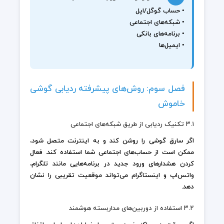
• حساب گوگل/اپل
• شبکه‌های اجتماعی
• برنامه‌های بانکی
• ایمیل‌ها
فصل سوم: روش‌های پیشرفته ردیابی گوشی
خاموش
۳.۱ تکنیک ردیابی از طریق شبکه‌های اجتماعی
اگر سارق گوشی را روشن کند و به اینترنت متصل شود،
ممکن است از حساب‌های اجتماعی شما استفاده کند. فعال
کردن هشدارهای ورود جدید در برنامه‌هایی مانند تلگرام،
واتس‌اپ و اینستاگرام می‌تواند موقعیت تقریبی را نشان
دهد.
۳.۲ استفاده از دوربین‌های مداربسته هوشمند