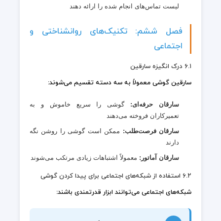
لیست تماس‌های انجام شده را ارائه دهند
فصل ششم: تکنیک‌های روانشناختی و
اجتماعی
۶.۱ درک انگیزه سارقین
سارقین گوشی معمولاً به سه دسته تقسیم می‌شوند:
سارقان حرفه‌ای:
گوشی را سریع خاموش و به
تعمیرکاران فروخته می‌دهند
سارقان فرصت‌طلب:
ممکن است گوشی را روشن نگه
دارند
سارقان آماتور:
معمولاً اشتباهات زیادی مرتکب می‌شوند
۶.۲ استفاده از شبکه‌های اجتماعی برای پیدا کردن گوشی
شبکه‌های اجتماعی می‌توانند ابزار قدرتمندی باشند: