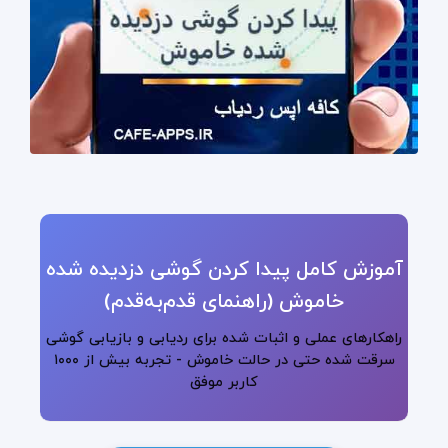
آموزش کامل پیدا کردن گوشی دزدیده شده
خاموش (راهنمای قدم‌به‌قدم)
راهکارهای عملی و اثبات شده برای ردیابی و بازیابی گوشی
سرقت شده حتی در حالت خاموش - تجربه بیش از ۱۰۰۰
کاربر موفق