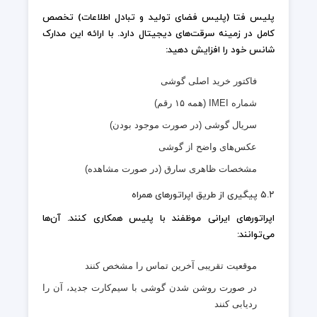
پلیس فتا (پلیس فضای تولید و تبادل اطلاعات) تخصص
کامل در زمینه سرقت‌های دیجیتال دارد. با ارائه این مدارک
شانس خود را افزایش دهید:
فاکتور خرید اصلی گوشی
شماره IMEI (همه ۱۵ رقم)
سریال گوشی (در صورت موجود بودن)
عکس‌های واضح از گوشی
مشخصات ظاهری سارق (در صورت مشاهده)
۵.۲ پیگیری از طریق اپراتورهای همراه
اپراتورهای ایرانی موظفند با پلیس همکاری کنند. آن‌ها
می‌توانند:
موقعیت تقریبی آخرین تماس را مشخص کنند
در صورت روشن شدن گوشی با سیم‌کارت جدید، آن را
ردیابی کنند