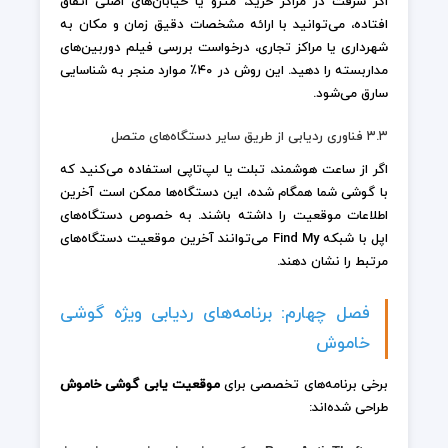
اگر سرقت در مراکز خرید، مترو یا خیابان‌های اصلی اتفاق
افتاده، می‌توانید با ارائه مشخصات دقیق زمان و مکان به
شهرداری یا مراکز تجاری، درخواست بررسی فیلم دوربین‌های
مداربسته را دهید. این روش در ۴۰٪ موارد منجر به شناسایی
سارق می‌شود.
۳.۳ فناوری ردیابی از طریق سایر دستگاه‌های متصل
اگر از ساعت هوشمند، تبلت یا لپ‌تاپی استفاده می‌کنید که
با گوشی شما همگام شده، این دستگاه‌ها ممکن است آخرین
اطلاعات موقعیت را داشته باشند. به خصوص دستگاه‌های
اپل با شبکه Find My می‌توانند آخرین موقعیت دستگاه‌های
مرتبط را نشان دهند.
فصل چهارم: برنامه‌های ردیابی ویژه گوشی
خاموش
برخی برنامه‌های تخصصی برای
موقعیت یابی گوشی خاموش
طراحی شده‌اند: