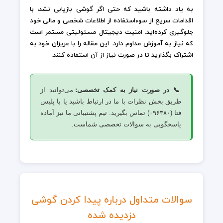
به یاد داشته باشید که حتی اگر گوشی بازیابی نشد، با
اقدامات سریع از سوءاستفاده از اطلاعات شخصی و مالی خود
جلوگیری کرده‌اید. امنیت دیجیتال مسئولیتی مستمر است
که نیاز به آموزش مداوم دارد. این مقاله را با عزیزان خود به
اشتراک بگذارید تا در صورت نیاز از آن استفاده کنند.
📞 در صورت نیاز به کمک تخصصی:
می‌توانید از
طریق بخش نظرات با ما در ارتباط باشید یا با پلیس
فتا (۰۹۶۳۸۰) تماس بگیرید. تیم پشتیبانی ما نیز آماده
پاسخگویی به سوالات تخصصی شماست.
سوالات متداول درباره پیدا کردن گوشی
دزدیده شده