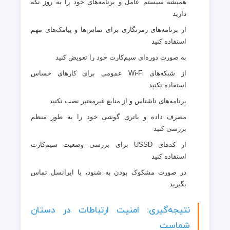
همیشه سیستم عامل و برنامه‌های خود را به روز نگه
دارید
از برنامه‌های رمزنگاری برای تماس‌ها و پیامک‌های مهم
استفاده کنید
به صورت دوره‌ای سیم‌کارت خود را تعویض کنید
از شبکه‌های Wi-Fi عمومی برای کارهای حساس
استفاده نکنید
برنامه‌های ناشناس و از منابع غیرمعتبر نصب نکنید
مصرف داده و باتری گوشی خود را به طور منظم
بررسی کنید
از کدهای USSD برای بررسی وضعیت سیم‌کارت
استفاده کنید
در صورت مشکوک بودن به شنود، با ایرانسل تماس
بگیرید
نتیجه‌گیری: امنیت ارتباطات در دستان
شماست