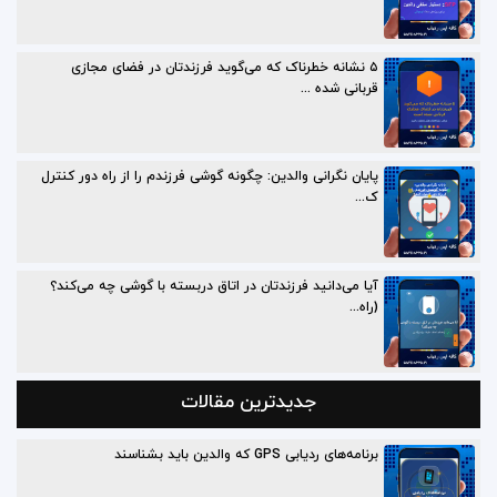
۵ نشانه خطرناک که می‌گوید فرزندتان در فضای مجازی
قربانی شده ...
پایان نگرانی والدین: چگونه گوشی فرزندم را از راه دور کنترل
ک...
آیا می‌دانید فرزندتان در اتاق دربسته با گوشی چه می‌کند؟
(راه...
جدیدترین مقالات
برنامه‌های ردیابی GPS که والدین باید بشناسند