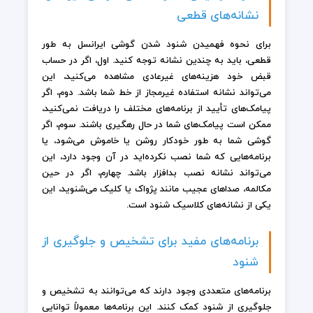
نشانه‌های قطعی
برای نحوه فهمیدن شنود شدن گوشی ایرانسل به طور
قطعی، باید به چندین نشانه توجه کنید. اول، اگر در حساب
قبض خود هزینه‌های غیرعادی مشاهده می‌کنید، این
می‌تواند نشانه استفاده غیرمجاز از خط شما باشد. دوم، اگر
پیامک‌های تأیید از برنامه‌های مختلف را دریافت نمی‌کنید،
ممکن است پیامک‌های شما در حال رهگیری باشند. سوم، اگر
گوشی شما به طور خودکار روشن یا خاموش می‌شود، یا
برنامه‌هایی که شما نصب نکرده‌اید در آن وجود دارد، این
می‌تواند نشانه نصب بدافزار باشد. چهارم، اگر در حین
مکالمه، صداهای عجیب مانند پژواک یا کلیک می‌شنوید، این
یکی از نشانه‌های کلاسیک شنود است.
برنامه‌های مفید برای تشخیص و جلوگیری از
شنود
برنامه‌های متعددی وجود دارند که می‌توانند به تشخیص و
جلوگیری از شنود کمک کنند. این برنامه‌ها معمولاً توانایی