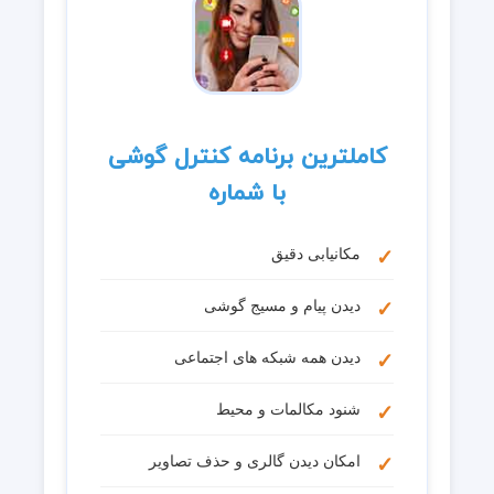
کاملترین برنامه کنترل گوشی
با شماره
مکانیابی دقیق
دیدن پیام و مسیج گوشی
دیدن همه شبکه های اجتماعی
شنود مکالمات و محیط
امکان دیدن گالری و حذف تصاویر