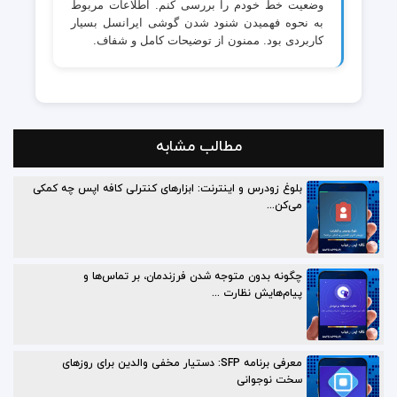
وضعیت خط خودم را بررسی کنم. اطلاعات مربوط
به نحوه فهمیدن شنود شدن گوشی ایرانسل بسیار
کاربردی بود. ممنون از توضیحات کامل و شفاف.
مطالب مشابه
بلوغ زودرس و اینترنت: ابزارهای کنترلی کافه اپس چه کمکی
می‌کن...
چگونه بدون متوجه شدن فرزندمان، بر تماس‌ها و
پیام‌هایش نظارت ...
معرفی برنامه SFP: دستیار مخفی والدین برای روزهای
سخت نوجوانی