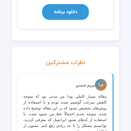
دانلود برنامه
نظرات مشترکین
م.ا
مریم احمدی
مقاله بسیار کاملی بود! من مدتی بود که متوجه
کاهش سرعت گوشیم شده بودم و با استفاده از
روش‌های تشخیص شنود که در این مقاله توضیح داده
شده، متوجه شدم احتمالاً خط من شنود شده. با
استفاده از کدهای شنود ایرانسل که معرفی کردید،
توانستم مشکل را تا حد زیادی رفع کنم. ممنون از