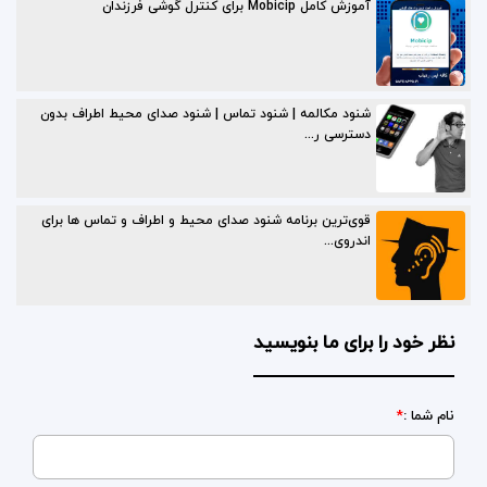
آموزش کامل Mobicip برای کنترل گوشی فرزندان
شنود مکالمه | شنود تماس | شنود صدای محیط اطراف بدون
دسترسی ر...
قوی‌ترین برنامه شنود صدای محیط و اطراف و تماس ها برای
اندروی...
نظر خود را برای ما بنویسید
نام شما :
*