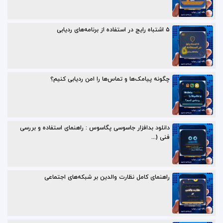
۵ اشتباه رایج در استفاده از برنامه‌های ردیابی
چگونه پیامک‌ها و تماس‌ها را امن ردیابی کنیم؟
دانلود بدافزار جاسوسی پگاسوس : راهنمای استفاده و بررسی
فنی (...
راهنمای کامل نظارت والدین بر شبکه‌های اجتماعی