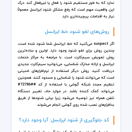
ندارد که به طور مستقیم شنود را فعال یا غیرفعال کند. درک
این واقعیت مهم است که رفع مشکل شنود ایرانسل معمولاً
نیاز به اقدامات پیچیده‌تری دارد.
روش‌های لغو شنود خط ایرانسل
اگر suspect می‌کنید که خط ایرانسل شما شنود شده است،
چندین روش برای لغو شنود وجود دارد. اولین و ساده‌ترین
روش تعویض سیم‌کارت است. با مراجعه به مراکز خدمات
ایرانسل و ارائه مدارک شناسایی، می‌توانید سیم‌کارت جدیدی
دریافت کنید. روش دیگر استفاده از نرم‌افزارهای امنیتی
است که می‌توانند شنود را شناسایی و مسدود کنند. همچنین
تنظیم مجدد شبکه گوشی با استفاده از کد ##72786#
می‌تواند کمک کننده باشد. در موارد حاد، تغییر دستگاه
تلفن همراه نیز توصیه می‌شود زیرا برخی شنودها از طریق
بدافزارهای نصب شده روی گوشی انجام می‌شوند.
کد جلوگیری از شنود ایرانسل: آیا وجود دارد؟