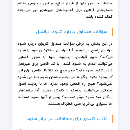
اطلاعات حساس تنها از طریق کانال‌های امن و بررسی منظم
حساب‌های آنلاین برای فعالیت‌های غیرعادی نیز می‌تواند
کمک کننده باشد.
سؤالات متداول درباره شنود ایرانسل
در این بخش به برخی سؤالات متداول کاربران درباره شنود
ایرانسل پاسخ می‌دهیم: آیا ایرانسل مشترکین خود را شنود
می‌کند؟ طبق قوانین، اپراتورها تنها با مجوز قضایی
می‌توانند اقدام به شنود کنند. آیا کد خاصی برای غیرفعال
کردن شنود وجود دارد؟ خیر، هیچ کد USSD خاصی برای این
کار وجود ندارد. چگونه می‌توانم مطمئن شوم خط من شنود
نمی‌شود؟ هیچ راه قطعی وجود ندارد، اما با رعایت اصول
امنیتی می‌توانید ریسک را کاهش دهید. آیا برنامه‌های
رایگان ضد شنود مؤثر هستند؟ برخی از آنها مفید هستند،
اما بسیاری بی‌اثر یا حتی خطرناک هستند.
نکات کلیدی برای محافظت در برابر شنود