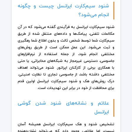
شنود سیم‌کارت ایرانسل چیست و چگونه
انجام می‌شود؟
شنود سیم‌کارت ایرانسل به فرآیندی گفته می‌شود که در آن
مکالمات تلفنی، پیامک‌ها و داده‌های منتقل شده از طریق
سیم‌کارت شما توسط شخص ثالث و بدون اطلاع شما رهگیری
و ثبت می‌شود. این عمل ممکن است از طریق روش‌های
مختلفی انجام شود، از جمله استفاده از نرم‌افزارهای
جاسوسی، دسترسی غیرمجاز به شبکه‌های مخابراتی، یا حتی
با همکاری برخی از کارکنان اپراتور. شنود می‌تواند اهداف
مختلفی داشته باشد، از جاسوسی تجاری تا نظارت امنیتی.
درک روش‌های هک و شنود سیم‌کارت ایرانسل اولین قدم
برای محافظت از خود در برابر این تهدیدات است.
علائم و نشانه‌های شنود شدن گوشی
ایرانسل
تشخیص شنود و هک سیم‌کارت ایرانسل همیشه آسان
نیست، اما علائمی وجود دارد که می‌تواند نشان‌دهنده