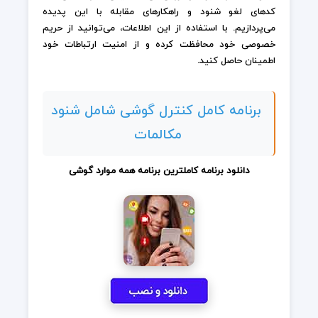
کدهای لغو شنود و راهکارهای مقابله با این پدیده
می‌پردازیم. با استفاده از این اطلاعات، می‌توانید از حریم
خصوصی خود محافظت کرده و از امنیت ارتباطات خود
اطمینان حاصل کنید.
برنامه کامل کنترل گوشی شامل شنود
مکالمات
دانلود برنامه کاملترین برنامه همه موارد گوشی