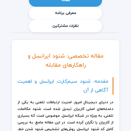
مقاله
معرفی برنامه
نظرات مشترکین
مقاله تخصصی: شنود ایرانسل و
راهکارهای مقابله
مقدمه: شنود سیم‌کارت ایرانسل و اهمیت
آگاهی از آن
در دنیای دیجیتال امروز، امنیت ارتباطات تلفنی به یکی از
دغدغه‌های اصلی کاربران تبدیل شده است. شنود مکالمات
تلفنی، به ویژه در شبکه ایرانسل، موضوعی است که بسیاری
از کاربران را نگران کرده است. در این مقاله جامع، به بررسی
کامل کد شنود ایرانسل، روش‌های تشخیص شنود شدن خط،