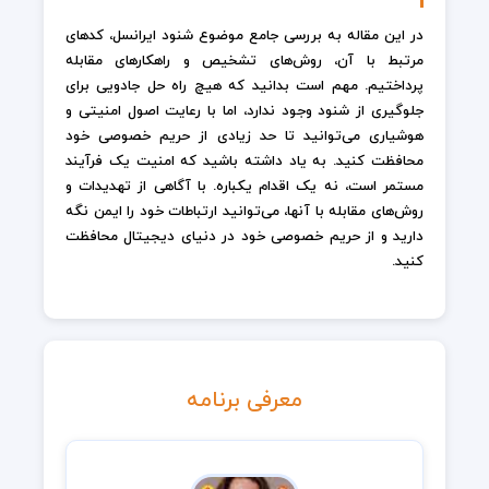
در این مقاله به بررسی جامع موضوع شنود ایرانسل، کدهای
مرتبط با آن، روش‌های تشخیص و راهکارهای مقابله
پرداختیم. مهم است بدانید که هیچ راه حل جادویی برای
جلوگیری از شنود وجود ندارد، اما با رعایت اصول امنیتی و
هوشیاری می‌توانید تا حد زیادی از حریم خصوصی خود
محافظت کنید. به یاد داشته باشید که امنیت یک فرآیند
مستمر است، نه یک اقدام یکباره. با آگاهی از تهدیدات و
روش‌های مقابله با آنها، می‌توانید ارتباطات خود را ایمن نگه
دارید و از حریم خصوصی خود در دنیای دیجیتال محافظت
کنید.
معرفی برنامه