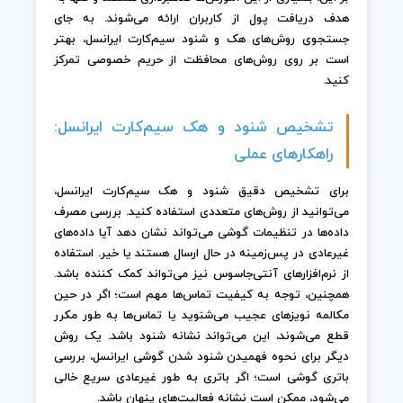
هدف دریافت پول از کاربران ارائه می‌شوند. به جای
جستجوی روش‌های هک و شنود سیم‌کارت ایرانسل، بهتر
است بر روی روش‌های محافظت از حریم خصوصی تمرکز
کنید.
تشخیص شنود و هک سیم‌کارت ایرانسل:
راهکارهای عملی
برای تشخیص دقیق شنود و هک سیم‌کارت ایرانسل،
می‌توانید از روش‌های متعددی استفاده کنید. بررسی مصرف
داده‌ها در تنظیمات گوشی می‌تواند نشان دهد آیا داده‌های
غیرعادی در پس‌زمینه در حال ارسال هستند یا خیر. استفاده
از نرم‌افزارهای آنتی‌جاسوس نیز می‌تواند کمک کننده باشد.
همچنین، توجه به کیفیت تماس‌ها مهم است؛ اگر در حین
مکالمه نویزهای عجیب می‌شنوید یا تماس‌ها به طور مکرر
قطع می‌شوند، این می‌تواند نشانه شنود باشد. یک روش
دیگر برای نحوه فهمیدن شنود شدن گوشی ایرانسل، بررسی
باتری گوشی است؛ اگر باتری به طور غیرعادی سریع خالی
می‌شود، ممکن است نشانه فعالیت‌های پنهان باشد.