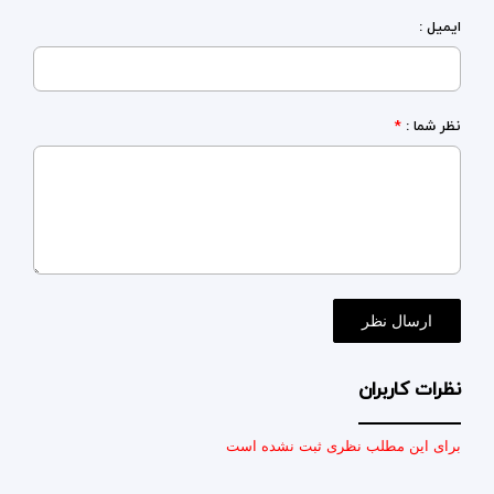
ایمیل :
نظر شما :
*
نظرات کاربران
برای این مطلب نظری ثبت نشده است