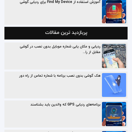
آموزش استفاده از Find My Device برای ردیابی گوشی
پربازدید ترین مقالات
ردیابی و مکان یابی شماره موبایل بدون نصب در گوشی
مقابل از را...
هک گوشی بدون نصب برنامه با شماره تماس از راه دور
برنامه‌های ردیابی GPS که والدین باید بشناسند