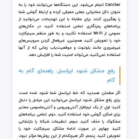
Catcher انجام می‌شود. این دستگاه‌ها می‌توانند خود را به
عنوان دکل مخابراتی جعلی معرفی کرده و ارتباط گوشی شما
را رهگیری کنند. برای مقابله با این تهدیدات، می‌توانید از
برنامه‌های رمزنگاری تماس استفاده کنید، در مکان‌های
عمومی از Wi-Fi استفاده نکنید، و به طور منظم سیم‌کارت
خود را تعویض کنید. همچنین، غیرفعال کردن سرویس‌های
غیرضروری مانند بلوتوث و موقعیت‌یاب زمانی که از آنها
استفاده نمی‌کنید، می‌تواند امنیت شما را افزایش دهد.
رفع مشکل شنود ایرانسل: راهنمای گام به
گام
اگر مطمئن هستید که خط ایرانسل شما شنود شده است،
برای رفع مشکل شنود ایرانسل می‌توانید این مراحل را دنبال
کنید: اول، از یک نرم‌افزار آنتی‌ویروس و آنتی‌جاسوس معتبر
برای اسکن گوشی خود استفاده کنید. دوم، تمامی برنامه‌های
مشکوک را حذف کنید. سوم، تنظیمات شبکه را بازنشانی
کنید. چهارم، در صورت ادامه مشکل، سیم‌کارت خود را
تعویض کنید. پنجم، اگر هیچکدام از این روش‌ها مؤثر نبود،