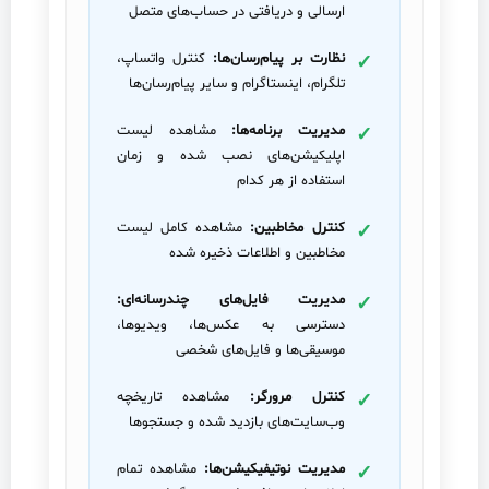
ارسالی و دریافتی در حساب‌های متصل
نظارت بر پیام‌رسان‌ها:
کنترل واتساپ،
تلگرام، اینستاگرام و سایر پیام‌رسان‌ها
مدیریت برنامه‌ها:
مشاهده لیست
اپلیکیشن‌های نصب شده و زمان
استفاده از هر کدام
کنترل مخاطبین:
مشاهده کامل لیست
مخاطبین و اطلاعات ذخیره شده
مدیریت فایل‌های چندرسانه‌ای:
دسترسی به عکس‌ها، ویدیوها،
موسیقی‌ها و فایل‌های شخصی
کنترل مرورگر:
مشاهده تاریخچه
وب‌سایت‌های بازدید شده و جستجوها
مدیریت نوتیفیکیشن‌ها:
مشاهده تمام