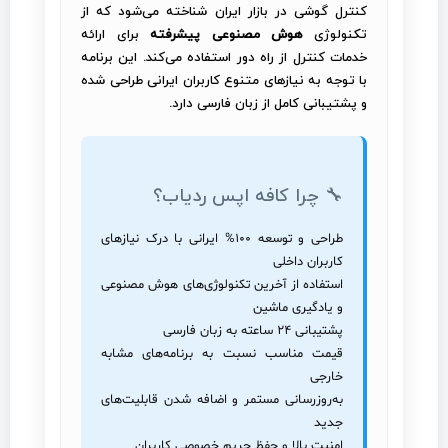
کنترل گوشی در بازار ایران شناخته می‌شود که از
تکنولوژی
هوش مصنوعی پیشرفته
برای ارائه
خدمات کنترل از راه دور استفاده می‌کند. این برنامه
با توجه به نیازهای متنوع کاربران ایرانی طراحی شده
و پشتیبانی کامل از زبان فارسی دارد.
🔧 چرا کافه اپس ردیاب؟
طراحی و توسعه ۱۰۰% ایرانی با درک نیازهای
کاربران داخلی
استفاده از آخرین تکنولوژی‌های هوش مصنوعی
و یادگیری ماشین
پشتیبانی ۲۴ ساعته به زبان فارسی
قیمت مناسب نسبت به برنامه‌های مشابه
خارجی
به‌روزرسانی مستمر و اضافه شدن قابلیت‌های
جدید
امنیت بالا و حفظ حریم خصوصی کاربران