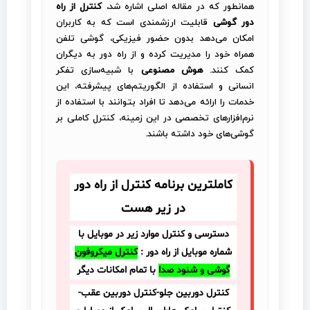
همانطور که در مقاله اصلی اشاره شد،
کنترل از راه
دور گوشی
قابلیت ارزشمندی است که به کاربران
امکان می‌دهد بدون حضور فیزیکی، گوشی تلفن
همراه خود را مدیریت کرده و از راه دور به دیگران
کمک کنند.
هوش مصنوعی
با شبیه‌سازی تفکر
انسانی و استفاده از الگوریتم‌های پیشرفته، این
خدمات را ارائه می‌دهد تا افراد بتوانند با استفاده از
نرم‌افزارهای تخصصی در این زمینه، کنترل کاملی بر
گوشی‌های خود داشته باشند.
کاملترین برنامه کنترل از راه دور
در زیر هست
دسترسی و کنترل موارد زیر در موبایل با
شماره موبایل از راه دور :
کنترل میکروفون
گوشی و شنود صدا
با تمام امکانات دیگر
کنترل دوربین جلو-کنترل دوربین عقب-