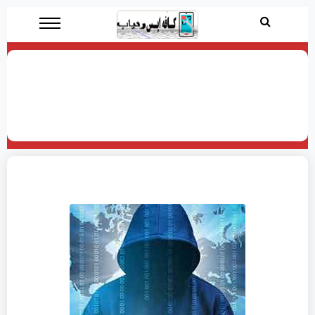
بررسی کامل گوشی با هوش مصنوعی فقط با شماره موبایل |
راهنمای جامع کنترل و نظارت از راه دور