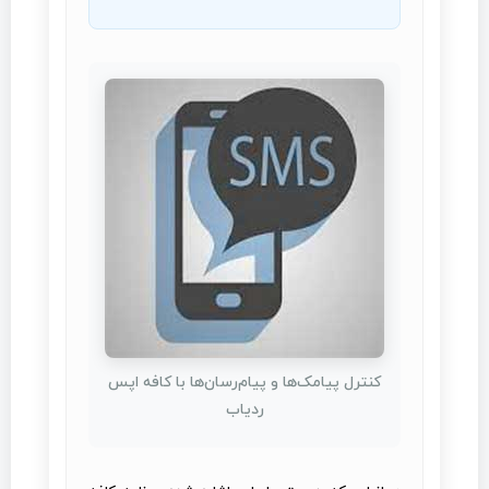
کنترل پیامک‌ها و پیام‌رسان‌ها با کافه اپس
ردیاب