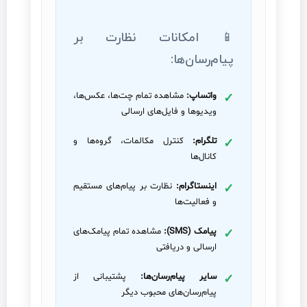
📱 امکانات نظارت بر
پیام‌رسان‌ها:
واتساپ:
مشاهده تمام چت‌ها، عکس‌ها،
ویدیوها و فایل‌های ارسالی
تلگرام:
کنترل مکالمات، گروه‌ها و
کانال‌ها
اینستاگرام:
نظارت بر پیام‌های مستقیم
و فعالیت‌ها
پیامک (SMS):
مشاهده تمام پیامک‌های
ارسالی و دریافتی
سایر پیام‌رسان‌ها:
پشتیبانی از
پیام‌رسان‌های محبوب دیگر