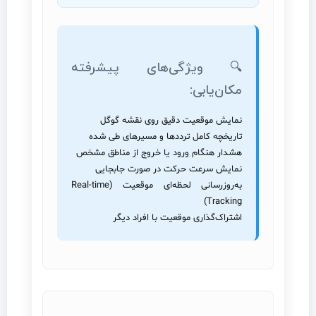
🔍 ویژگی‌های پیشرفته
مکان‌یابی:
نمایش موقعیت دقیق روی نقشه گوگل
تاریخچه کامل ترددها و مسیرهای طی شده
هشدار هنگام ورود یا خروج از مناطق مشخص
نمایش سرعت حرکت در صورت جابجایی
به‌روزرسانی لحظه‌ای موقعیت (Real-time
Tracking)
اشتراک‌گذاری موقعیت با افراد دیگر