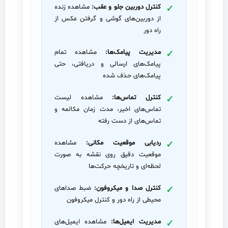
کنترل دوربین جلو و عقب:
مشاهده زنده
از دوربین‌های گوشی و گرفتن عکس از
راه دور
مدیریت پیامک‌ها:
مشاهده تمام
پیامک‌های ارسالی و دریافتی، حتی
پیامک‌های حذف شده
کنترل تماس‌ها:
مشاهده لیست
تماس‌های اخیر، مدت زمان مکالمه و
تماس‌های از دست رفته
ردیابی موقعیت مکانی:
مشاهده
موقعیت دقیق روی نقشه به صورت
لحظه‌ای و تاریخچه حرکت‌ها
کنترل صدا و میکروفون:
ضبط صداهای
محیطی از راه دور و کنترل میکروفون
مدیریت ایمیل‌ها:
مشاهده ایمیل‌های