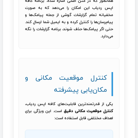
همانطور که در متن اصلی اشاره شده، برنامه کافه
اپس ردیاب این امکان را می‌دهد که به صورت
مخفیانه تمام گزارشات گوشی از جمله پیامک‌ها و
پیام‌رسان‌ها را کنترل کرده و به ایمیل شما ارسال کند.
حتی اگر پیامک‌ها حذف شوند، برنامه گزارشات را نگه
می‌دارد.
کنترل موقعیت مکانی و
مکان‌یابی پیشرفته
یکی از قدرتمندترین قابلیت‌های کافه اپس ردیاب،
کنترل موقعیت مکانی دقیق
است. این ویژگی برای
اهداف مختلفی قابل استفاده است: