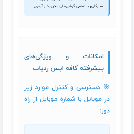
سازگاری با تمامی گوشی‌های اندروید و آیفون
امکانات و ویژگی‌های
پیشرفته کافه اپس ردیاب
🎯 دسترسی و کنترل موارد زیر
در موبایل با شماره موبایل از راه
دور: