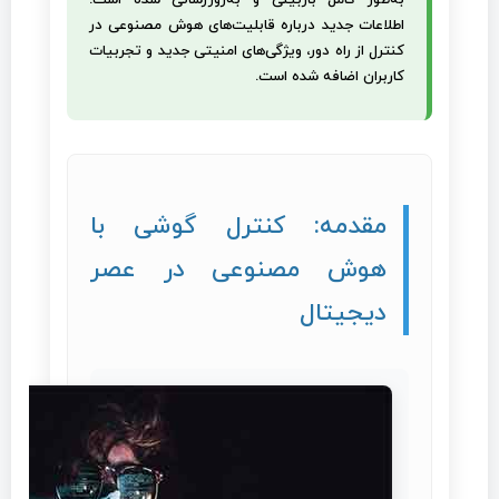
به‌طور کامل بازبینی و به‌روزرسانی شده است.
اطلاعات جدید درباره قابلیت‌های هوش مصنوعی در
کنترل از راه دور، ویژگی‌های امنیتی جدید و تجربیات
کاربران اضافه شده است.
مقدمه: کنترل گوشی با
هوش مصنوعی در عصر
دیجیتال