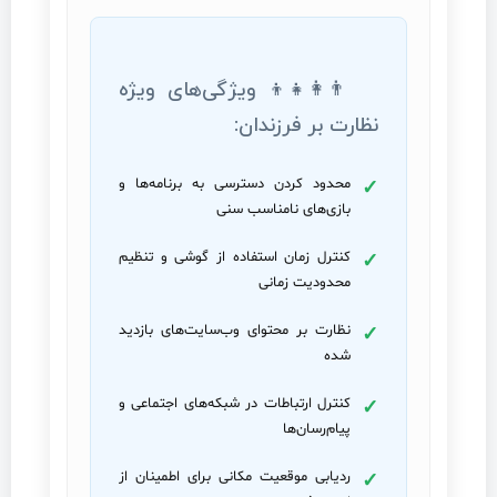
👨‍👩‍👧‍👦 ویژگی‌های ویژه
نظارت بر فرزندان:
محدود کردن دسترسی به برنامه‌ها و
بازی‌های نامناسب سنی
کنترل زمان استفاده از گوشی و تنظیم
محدودیت زمانی
نظارت بر محتوای وب‌سایت‌های بازدید
شده
کنترل ارتباطات در شبکه‌های اجتماعی و
پیام‌رسان‌ها
ردیابی موقعیت مکانی برای اطمینان از