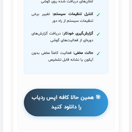
اعلان‌های دریافت شده روی گوشی
کنترل تنظیمات سیستم:
تغییر برخی
تنظیمات سیستم از راه دور
گزارش‌گیری خودکار:
دریافت گزارش‌های
دوره‌ای از فعالیت‌های گوشی
حالت مخفی:
فعالیت کاملاً مخفی بدون
آیکون یا نشانه قابل تشخیص
🎯 همین حالا کافه اپس ردیاب
را دانلود کنید