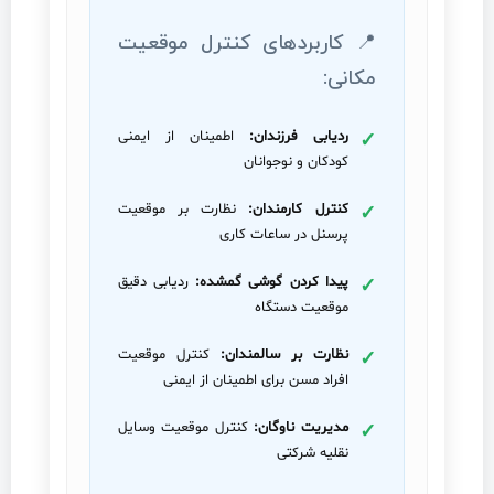
📍 کاربردهای کنترل موقعیت
مکانی:
ردیابی فرزندان:
اطمینان از ایمنی
کودکان و نوجوانان
کنترل کارمندان:
نظارت بر موقعیت
پرسنل در ساعات کاری
پیدا کردن گوشی گمشده:
ردیابی دقیق
موقعیت دستگاه
نظارت بر سالمندان:
کنترل موقعیت
افراد مسن برای اطمینان از ایمنی
مدیریت ناوگان:
کنترل موقعیت وسایل
نقلیه شرکتی