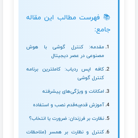
📚 فهرست مطالب این مقاله
جامع:
مقدمه: کنترل گوشی با هوش
مصنوعی در عصر دیجیتال
کافه اپس ردیاب: کاملترین برنامه
کنترل گوشی
امکانات و ویژگی‌های پیشرفته
آموزش قدم‌به‌قدم نصب و استفاده
نظارت بر فرزندان: ضرورت یا انتخاب؟
کنترل و نظارت بر همسر (ملاحظات