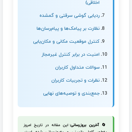
اخلاقی)
ردیابی گوشی سرقتی و گمشده
نظارت بر پیامک‌ها و پیام‌رسان‌ها
کنترل موقعیت مکانی و مکان‌یابی
امنیت در برابر کنترل غیرمجاز
سوالات متداول کاربران
نظرات و تجربیات کاربران
جمع‌بندی و توصیه‌های نهایی
🔄 آخرین بروزرسانی:
این مقاله در تاریخ امروز