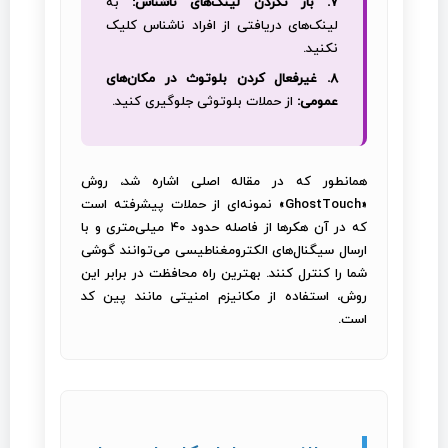
۷. باز نکردن لینک‌های ناشناس:
به
لینک‌های دریافتی از افراد ناشناس کلیک
نکنید.
۸. غیرفعال کردن بلوتوث در مکان‌های
عمومی:
از حملات بلوتوثی جلوگیری کنید.
همانطور که در مقاله اصلی اشاره شد، روش
«GhostTouch» نمونه‌ای از حملات پیشرفته است
که در آن هکرها از فاصله حدود ۴۰ میلی‌متری و با
ارسال سیگنال‌های الکترومغناطیسی می‌توانند گوشی
شما را کنترل کنند. بهترین راه محافظت در برابر این
روش، استفاده از مکانیزم امنیتی مانند پین کد
است.