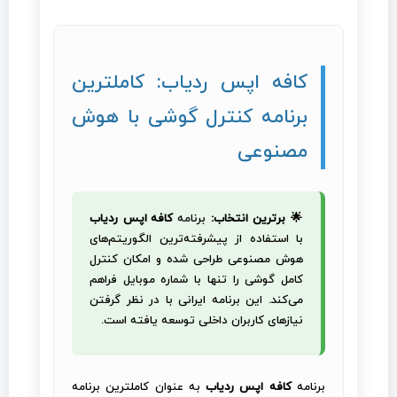
کافه اپس ردیاب: کاملترین
برنامه کنترل گوشی با هوش
مصنوعی
🌟 برترین انتخاب:
برنامه
کافه اپس ردیاب
با استفاده از پیشرفته‌ترین الگوریتم‌های
هوش مصنوعی طراحی شده و امکان کنترل
کامل گوشی را تنها با شماره موبایل فراهم
می‌کند. این برنامه ایرانی با در نظر گرفتن
نیازهای کاربران داخلی توسعه یافته است.
برنامه
کافه اپس ردیاب
به عنوان کاملترین برنامه