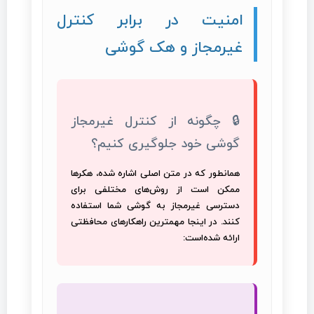
امنیت در برابر کنترل
غیرمجاز و هک گوشی
🔒 چگونه از کنترل غیرمجاز
گوشی خود جلوگیری کنیم؟
همانطور که در متن اصلی اشاره شده، هکرها
ممکن است از روش‌های مختلفی برای
دسترسی غیرمجاز به گوشی شما استفاده
کنند. در اینجا مهمترین راهکارهای محافظتی
ارائه شده‌است: