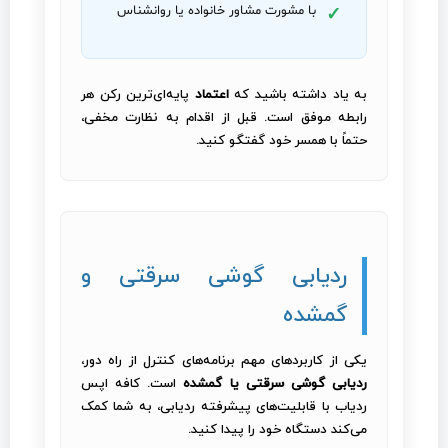
با مشورت مشاور خانواده یا روانشناس
به یاد داشته باشید که
اعتماد
پایه‌ای‌ترین رکن هر
رابطه موفق است. قبل از اقدام به نظارت مخفی،
حتماً با همسر خود گفتگو کنید.
ردیابی گوشی سرقتی و
گمشده
یکی از کاربردهای مهم برنامه‌های کنترل از راه دور،
ردیابی گوشی سرقتی یا گمشده
است. کافه اپس
ردیاب با قابلیت‌های پیشرفته ردیابی، به شما کمک
می‌کند دستگاه خود را پیدا کنید.