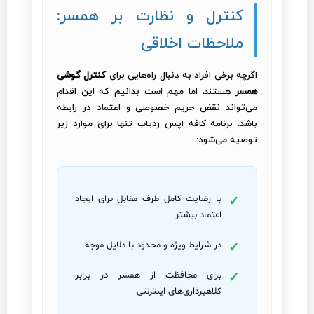
کنترل و نظارت بر همسر:
ملاحظات اخلاقی
اگرچه برخی افراد به دنبال راه‌هایی برای
کنترل گوشی
همسر
هستند، اما مهم است بدانیم که این اقدام
می‌تواند نقض حریم خصوصی و اعتماد در رابطه
باشد. برنامه کافه اپس ردیاب تنها برای موارد زیر
توصیه می‌شود:
با رضایت کامل طرف مقابل برای ایجاد
اعتماد بیشتر
در شرایط ویژه و محدود با دلایل موجه
برای محافظت از همسر در برابر
کلاهبرداری‌های اینترنتی