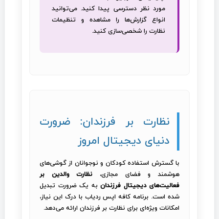
مورد نظر دسترسی پیدا کنید. می‌توانید
انواع گزارش‌ها را مشاهده و تنظیمات
نظارت را شخصی‌سازی کنید.
نظارت بر فرزندان: ضرورت
دنیای دیجیتال امروز
با گسترش استفاده کودکان و نوجوانان از گوشی‌های
هوشمند و فضای مجازی،
نظارت والدین بر
فعالیت‌های دیجیتال فرزندان
به یک ضرورت تبدیل
شده است. برنامه کافه اپس ردیاب با درک این نیاز،
امکانات ویژه‌ای برای نظارت بر فرزندان ارائه می‌دهد.