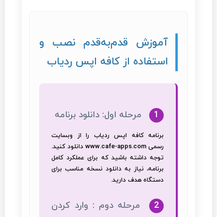
آموزش قدم‌به‌قدم نصب و
استفاده از کافه اپس ردیاب
1
مرحله اول: دانلود برنامه
برنامه کافه اپس ردیاب را از وبسایت
رسمی
www.cafe-apps.com
دانلود کنید.
توجه داشته باشید که برای عملکرد کامل
برنامه، نیاز به دانلود نسخه مناسب برای
دستگاه هدف دارید.
2
مرحله دوم : وارد کردن