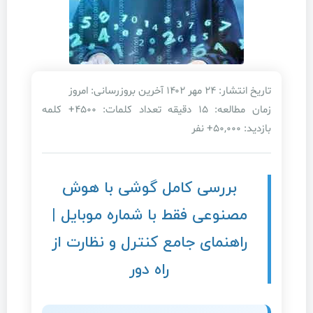
تاریخ انتشار: ۲۴ مهر ۱۴۰۲
آخرین بروزرسانی: امروز
زمان مطالعه: ۱۵ دقیقه
تعداد کلمات: ۴۵۰۰+ کلمه
بازدید: ۵۰,۰۰۰+ نفر
بررسی کامل گوشی با هوش
مصنوعی فقط با شماره موبایل |
راهنمای جامع کنترل و نظارت از
راه دور