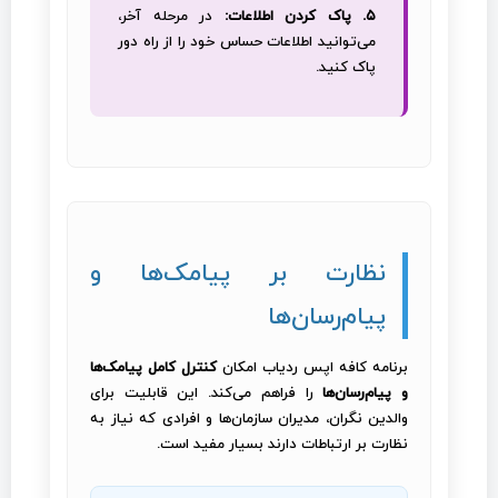
۵. پاک کردن اطلاعات:
در مرحله آخر،
می‌توانید اطلاعات حساس خود را از راه دور
پاک کنید.
نظارت بر پیامک‌ها و
پیام‌رسان‌ها
برنامه کافه اپس ردیاب امکان
کنترل کامل پیامک‌ها
و پیام‌رسان‌ها
را فراهم می‌کند. این قابلیت برای
والدین نگران، مدیران سازمان‌ها و افرادی که نیاز به
نظارت بر ارتباطات دارند بسیار مفید است.