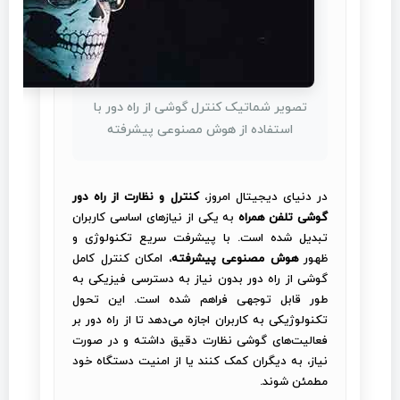
تصویر شماتیک کنترل گوشی از راه دور با
استفاده از هوش مصنوعی پیشرفته
در دنیای دیجیتال امروز،
کنترل و نظارت از راه دور
گوشی تلفن همراه
به یکی از نیازهای اساسی کاربران
تبدیل شده است. با پیشرفت سریع تکنولوژی و
ظهور
هوش مصنوعی پیشرفته
، امکان کنترل کامل
گوشی از راه دور بدون نیاز به دسترسی فیزیکی به
طور قابل توجهی فراهم شده است. این تحول
تکنولوژیکی به کاربران اجازه می‌دهد تا از راه دور بر
فعالیت‌های گوشی نظارت دقیق داشته و در صورت
نیاز، به دیگران کمک کنند یا از امنیت دستگاه خود
مطمئن شوند.