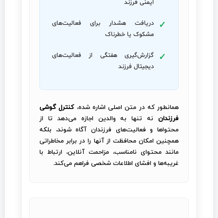
ایمنی فرزند
دریافت هشدار برای فعالیت‌های
مشکوک یا خطرناک
گزارش‌گیری هفتگی از فعالیت‌های
دیجیتال فرزند
همانطور که در متن اصلی اشاره شده،
کنترل گوشی
فرزندان
نه تنها به والدین اجازه می‌دهد تا از
محتواها و فعالیت‌های فرزندان آگاه شوند، بلکه
همچنین امکان محافظت از آنها را در برابر مخاطراتی
مانند محتوای نامناسب، مزاحمت آنلاین، ارتباط با
غریبه‌ها و افشای اطلاعات شخصی فراهم می‌کند.