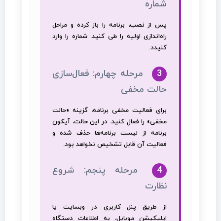
شماره
پس از نصب، برنامه را باز کرده و مراحل
راه‌اندازی اولیه را طی کنید. شماره را وارد
کنیدد.
3
مرحله چهارم: فعال‌سازی
حالت مخفی
برای فعالیت مخفی برنامه، گزینه «حالت
مخفی» را فعال کنید. در این حالت، آیکون
برنامه از لیست برنامه‌ها حذف شده و
فعالیت آن قابل تشخیص نخواهد بود.
4
مرحله پنجم: شروع
نظارت
از طریق پنل کاربری در وبسایت یا
اپلیکیشن موبایل، به اطلاعات دستگاه