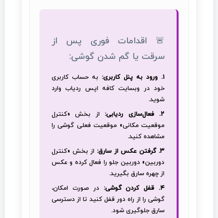
🚨 اقدامات فوری پس از
سرقت یا گم شدن گوشی:
۱. ورود به پنل کاربری:
به حساب کاربری
خود در وبسایت کافه اپس ردیاب وارد
شوید.
۲. فعال‌سازی ردیابی:
از بخش «کنترل
موقعیت مکانی» موقعیت فعلی گوشی را
مشاهده کنید.
۳. گرفتن عکس از سارق:
از بخش «کنترل
دوربین» دوربین جلو را فعال کرده و عکس
از چهره سارق بگیرید.
۴. قفل کردن گوشی:
در صورت امکان،
گوشی را از راه دور قفل کنید تا از دسترسی
سارق جلوگیری شود.