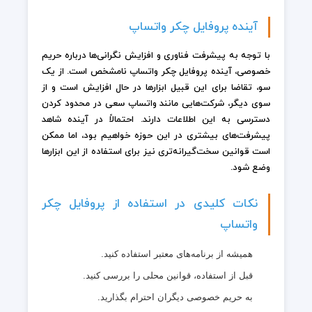
آینده پروفایل چکر واتساپ
با توجه به پیشرفت فناوری و افزایش نگرانی‌ها درباره حریم
خصوصی، آینده پروفایل چکر واتساپ نامشخص است. از یک
سو، تقاضا برای این قبیل ابزارها در حال افزایش است و از
سوی دیگر، شرکت‌هایی مانند واتساپ سعی در محدود کردن
دسترسی به این اطلاعات دارند. احتمالاً در آینده شاهد
پیشرفت‌های بیشتری در این حوزه خواهیم بود، اما ممکن
است قوانین سخت‌گیرانه‌تری نیز برای استفاده از این ابزارها
وضع شود.
نکات کلیدی در استفاده از پروفایل چکر
واتساپ
همیشه از برنامه‌های معتبر استفاده کنید.
قبل از استفاده، قوانین محلی را بررسی کنید.
به حریم خصوصی دیگران احترام بگذارید.