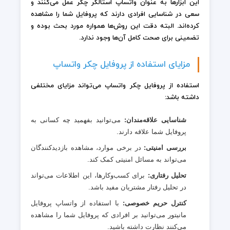
این ابزارها به عنوان واتساپ استالکر چکر عمل می‌کنند و
سعی در شناسایی افرادی دارند که پروفایل شما را مشاهده
کرده‌اند. البته دقت این روش‌ها همواره مورد بحث بوده و
تضمینی برای صحت کامل آن‌ها وجود ندارد.
مزایای استفاده از پروفایل چکر واتساپ
استفاده از پروفایل چکر واتساپ می‌تواند مزایای مختلفی
داشته باشد:
شناسایی علاقه‌مندان:
می‌توانید بفهمید چه کسانی به
پروفایل شما علاقه دارند.
بررسی امنیتی:
در برخی موارد، مشاهده بازدیدکنندگان
می‌تواند به مسائل امنیتی کمک کند.
تحلیل رفتاری:
برای کسب‌وکارها، این اطلاعات می‌تواند
در تحلیل رفتار مشتریان مفید باشد.
کنترل حریم خصوصی:
با استفاده از واتساپ پروفایل
مانیتور می‌توانید بر افرادی که پروفایل شما را مشاهده
می‌کنند نظارت داشته باشید.