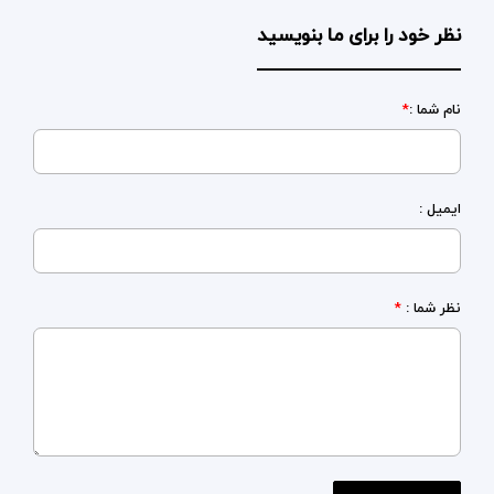
نظر خود را برای ما بنویسید
نام شما :
*
ایمیل :
نظر شما :
*