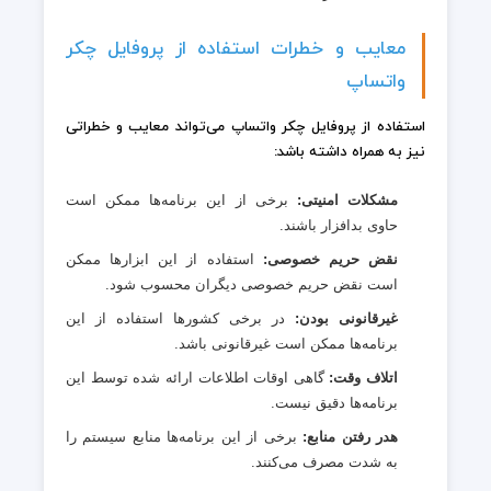
معایب و خطرات استفاده از پروفایل چکر
واتساپ
استفاده از پروفایل چکر واتساپ می‌تواند معایب و خطراتی
نیز به همراه داشته باشد:
مشکلات امنیتی:
برخی از این برنامه‌ها ممکن است
حاوی بدافزار باشند.
نقض حریم خصوصی:
استفاده از این ابزارها ممکن
است نقض حریم خصوصی دیگران محسوب شود.
غیرقانونی بودن:
در برخی کشورها استفاده از این
برنامه‌ها ممکن است غیرقانونی باشد.
اتلاف وقت:
گاهی اوقات اطلاعات ارائه شده توسط این
برنامه‌ها دقیق نیست.
هدر رفتن منابع:
برخی از این برنامه‌ها منابع سیستم را
به شدت مصرف می‌کنند.