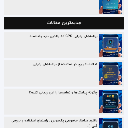
جدیدترین مقالات
برنامه‌های ردیابی GPS که والدین باید بشناسند
۵ اشتباه رایج در استفاده از برنامه‌های ردیابی
چگونه پیامک‌ها و تماس‌ها را امن ردیابی کنیم؟
دانلود بدافزار جاسوسی پگاسوس : راهنمای استفاده و بررسی
فنی (...