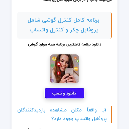
می‌تواند جالب و در برخی موارد ضروری باشد.
برنامه کامل کنترل گوشی شامل
پروفایل چکر و کنترل واتساپ
دانلود برنامه کاملترین برنامه همه موارد گوشی
آیا واقعاً امکان مشاهده بازدیدکنندگان
پروفایل واتساپ وجود دارد؟