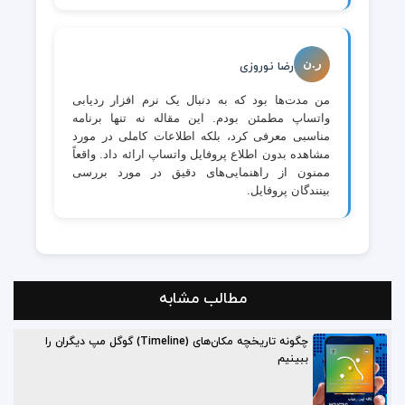
ر.ن
رضا نوروزی
من مدت‌ها بود که به دنبال یک نرم افزار ردیابی
واتساپ مطمئن بودم. این مقاله نه تنها برنامه
مناسبی معرفی کرد، بلکه اطلاعات کاملی در مورد
مشاهده بدون اطلاع پروفایل واتساپ ارائه داد. واقعاً
ممنون از راهنمایی‌های دقیق در مورد بررسی
بینندگان پروفایل.
مطالب مشابه
چگونه تاریخچه مکان‌های (Timeline) گوگل مپ دیگران را
ببینیم