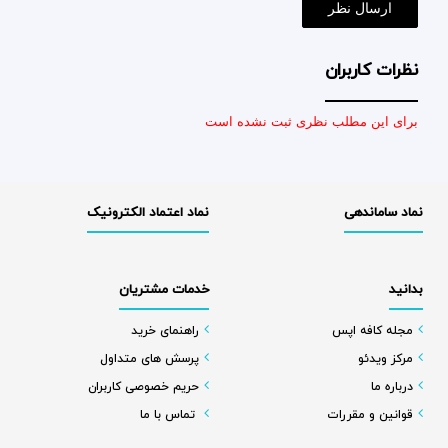
نظرات کاربران
برای این مطلب نظری ثبت نشده است
نماد ساماندهی
نماد اعتماد الکترونیک
بدانید
خدمات مشتریان
مجله کافه اپس
راهنمای خرید
مرکز ویدئو
پرسش های متداول
درباره ما
حریم خصوصی کاربران
قوانین و مقررات
تماس با ما