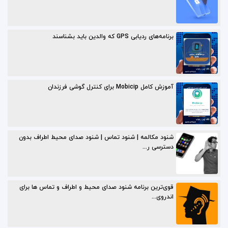
برنامه‌های ردیابی GPS که والدین باید بشناسند
آموزش کامل Mobicip برای کنترل گوشی فرزندان
شنود مکالمه | شنود تماس | شنود صدای محیط اطراف بدون
دسترسی ر...
قوی‌ترین برنامه شنود صدای محیط و اطراف و تماس ها برای
اندروی...