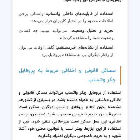
روش‌های جایگزینی نیز وجود دارد:
استفاده از قابلیت‌های داخلی واتساپ:
واتساپ برخی
اطلاعات محدود را در اختیار کاربران قرار می‌دهد.
تجزیه و تحلیل وضعیت:
می‌توانید ببینید چه کسانی
وضعیت شما را مشاهده کرده‌اند.
استفاده از نشانه‌های غیرمستقیم:
گاهی اوقات می‌توان
از رفتار دیگران پی به مشاهده پروفایل برد.
مسائل قانونی و اخلاقی مربوط به پروفایل
چکر واتساپ
استفاده از پروفایل چکر واتساپ می‌تواند مسائل قانونی و
اخلاقی مختلفی به همراه داشته باشد. در بسیاری از کشورها،
مشاهده بدون اطلاع پروفایل واتساپ دیگران ممکن است
نقض قوانین حریم خصوصی محسوب شود. همچنین، از نظر
اخلاقی، این عمل ممکن است غیراخلاقی تلقی شود. قبل از
استفاده از این ابزارها، بهتر است با قوانین محلی خود آشنا
شوید و به حریم خصوصی دیگران احترام بگذارید.