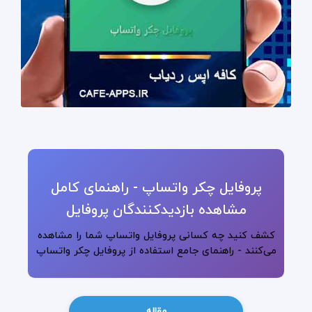
پروفایل چکر واتساپ - راهنمای کامل
مشاهده بازدیدکنندگان پروفایل
کشف کنید چه کسانی پروفایل واتساپ شما را مشاهده
می‌کنند - راهنمای جامع استفاده از پروفایل چکر واتساپ
مقاله