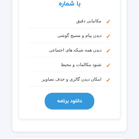
با شماره
مکانیابی دقیق
دیدن پیام و مسیج گوشی
دیدن همه شبکه های اجتماعی
شنود مکالمات و محیط
امکان دیدن گالری و حذف تصاویر
دانلود برنامه