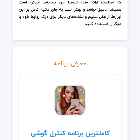
که اطلاعات ارائه شده توسط این برنامه‌ها ممکن است
همیشه دقیق نباشد و بهتر است به جای تکیه کامل بر این
ابزارها، از عقل سلیم و نشانه‌های دیگر برای درک روابط خود با
دیگران استفاده کنید.
معرفی برنامه
کاملترین برنامه کنترل گوشی