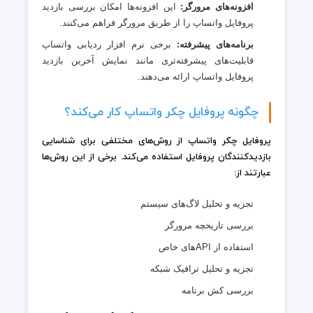
افزونه‌های مرورگر:
این افزونه‌ها امکان بررسی بازدید
پروفایل واتساپ را از طریق مرورگر فراهم می‌کنند.
برنامه‌های پیشرفته:
برخی نرم افزار ردیابی واتساپ
قابلیت‌های پیشرفته‌تری مانند نمایش آخرین بازدید
پروفایل واتساپ ارائه می‌دهند.
چگونه پروفایل چکر واتساپ کار می‌کند؟
پروفایل چکر واتساپ از روش‌های مختلفی برای شناسایی
بازدیدکنندگان پروفایل استفاده می‌کند. برخی از این روش‌ها
عبارتند از:
تجزیه و تحلیل لاگ‌های سیستم
بررسی تاریخچه مرورگر
استفاده از APIهای خاص
تجزیه و تحلیل ترافیک شبکه
بررسی کش برنامه