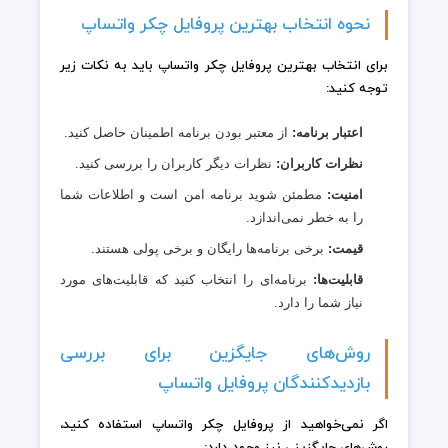
نحوه انتخاب بهترین پروفایل چکر واتساپ
برای انتخاب بهترین پروفایل چکر واتساپ باید به نکات زیر
توجه کنید:
اعتبار برنامه:
از معتبر بودن برنامه اطمینان حاصل کنید.
نظرات کاربران:
نظرات دیگر کاربران را بررسی کنید.
امنیت:
مطمئن شوید برنامه امن است و اطلاعات شما
را به خطر نمی‌اندازد.
قیمت:
برخی برنامه‌ها رایگان و برخی پولی هستند.
قابلیت‌ها:
برنامه‌ای را انتخاب کنید که قابلیت‌های مورد
نیاز شما را دارد.
روش‌های جایگزین برای بررسی
بازدیدکنندگان پروفایل واتساپ
اگر نمی‌خواهید از پروفایل چکر واتساپ استفاده کنید،