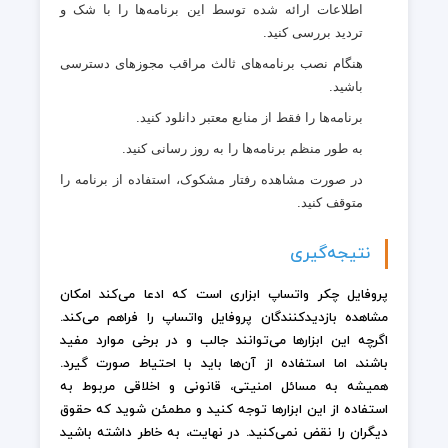
اطلاعات ارائه شده توسط این برنامه‌ها را با شک و
تردید بررسی کنید.
هنگام نصب برنامه‌های ثالث مراقب مجوزهای دسترسی
باشید.
برنامه‌ها را فقط از منابع معتبر دانلود کنید.
به طور منظم برنامه‌ها را به روز رسانی کنید.
در صورت مشاهده رفتار مشکوک، استفاده از برنامه را
متوقف کنید.
نتیجه‌گیری
پروفایل چکر واتساپ ابزاری است که ادعا می‌کند امکان
مشاهده بازدیدکنندگان پروفایل واتساپ را فراهم می‌کند.
اگرچه این ابزارها می‌توانند جالب و در برخی موارد مفید
باشند، اما استفاده از آن‌ها باید با احتیاط صورت گیرد.
همیشه به مسائل امنیتی، قانونی و اخلاقی مربوط به
استفاده از این ابزارها توجه کنید و مطمئن شوید که حقوق
دیگران را نقض نمی‌کنید. در نهایت، به خاطر داشته باشید