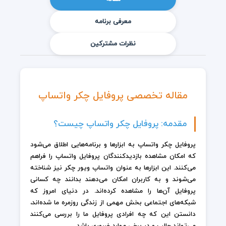
معرفی برنامه
نظرات مشترکین
مقاله تخصصی پروفایل چکر واتساپ
مقدمه: پروفایل چکر واتساپ چیست؟
پروفایل چکر واتساپ به ابزارها و برنامه‌هایی اطلاق می‌شود
که امکان مشاهده بازدیدکنندگان پروفایل واتساپ را فراهم
می‌کنند. این ابزارها به عنوان واتساپ ویور چکر نیز شناخته
می‌شوند و به کاربران امکان می‌دهند بدانند چه کسانی
پروفایل آن‌ها را مشاهده کرده‌اند. در دنیای امروز که
شبکه‌های اجتماعی بخش مهمی از زندگی روزمره ما شده‌اند،
دانستن این که چه افرادی پروفایل ما را بررسی می‌کنند