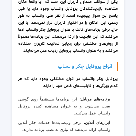
یکی از سوالات متداول کاربران این است که آیا واقعاً امکان
مشاهده بازدیدکنندگان پروفایل واتساپ وجود دارد یا خیر.
پاسخ این سوال پیچیده است. از نظر فنی، واتساپ به طور
رسمی این امکان را در اختیار کاربران قرار نمی‌دهد. با این
حال، برخی برنامه‌های ثالث با عنوان پروفایل چکر واتساپ ادعا
می‌کنند که این قابلیت را ارائه می‌دهند. این برنامه‌ها معمولاً
از روش‌های مختلفی برای ردیابی فعالیت کاربران استفاده
می‌کنند و به عنوان واتساپ پروفایل ردیاب عمل می‌نمایند.
انواع پروفایل چکر واتساپ
پروفایل چکر واتساپ در انواع مختلفی وجود دارد که هر
کدام ویژگی‌ها و قابلیت‌های خاص خود را دارند:
برنامه‌های موبایل:
این برنامه‌ها مستقیماً روی گوشی
نصب می‌شوند و به عنوان مشاهده کننده پروفایل
واتساپ عمل می‌کنند.
ابزارهای آنلاین:
برخی وب‌سایت‌ها خدمات چکر آنلاین
واتساپ ارائه می‌دهند که نیازی به نصب برنامه ندارند.