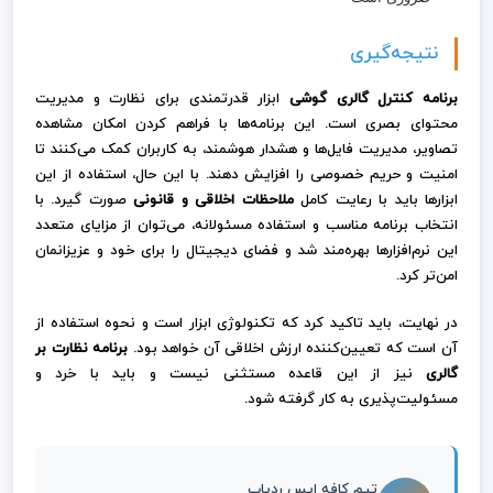
نتیجه‌گیری
برنامه کنترل گالری گوشی
ابزار قدرتمندی برای نظارت و مدیریت
محتوای بصری است. این برنامه‌ها با فراهم کردن امکان مشاهده
تصاویر، مدیریت فایل‌ها و هشدار هوشمند، به کاربران کمک می‌کنند تا
امنیت و حریم خصوصی را افزایش دهند. با این حال، استفاده از این
ابزارها باید با رعایت کامل
ملاحظات اخلاقی و قانونی
صورت گیرد. با
انتخاب برنامه مناسب و استفاده مسئولانه، می‌توان از مزایای متعدد
این نرم‌افزارها بهره‌مند شد و فضای دیجیتال را برای خود و عزیزانمان
امن‌تر کرد.
در نهایت، باید تاکید کرد که تکنولوژی ابزار است و نحوه استفاده از
آن است که تعیین‌کننده ارزش اخلاقی آن خواهد بود.
برنامه نظارت بر
گالری
نیز از این قاعده مستثنی نیست و باید با خرد و
مسئولیت‌پذیری به کار گرفته شود.
تیم کافه اپس ردیاب