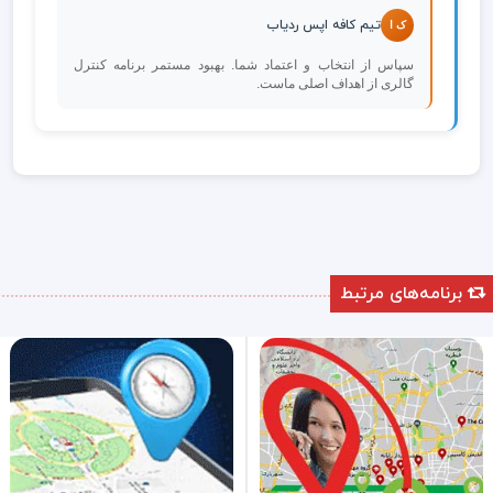
تیم کافه اپس ردیاب
ک ا
سپاس از انتخاب و اعتماد شما. بهبود مستمر برنامه کنترل
گالری از اهداف اصلی ماست.
برنامه‌های مرتبط