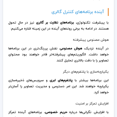
آینده برنامه‌های کنترل گالری
با پیشرفت تکنولوژی،
برنامه‌های نظارت بر گالری
نیز در حال تحول
هستند. در ادامه به برخی روندهای آینده در این زمینه اشاره می‌کنیم:
هوش مصنوعی پیشرفته
در آینده نزدیک،
هوش مصنوعی
نقش پررنگ‌تری در این برنامه‌ها
خواهد داشت. الگوریتم‌های پیشرفته‌تر قادر خواهند بود محتوای
تصاویر را با دقت بالاتری تحلیل کنند.
یکپارچه‌سازی با پلتفرم‌های دیگر
این برنامه‌ها بیشتر با
پلتفرم‌های ابری
و سرویس‌های ذخیره‌سازی
یکپارچه خواهند شد. این امر دسترسی و مدیریت تصاویر را آسان‌تر
خواهد کرد.
افزایش تمرکز بر امنیت
با افزایش نگرانی‌ها درباره
حریم خصوصی
، برنامه‌های آینده تمرکز