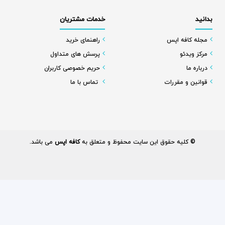
بدانید
خدمات مشتریان
مجله کافه اپس
راهنمای خرید
مرکز ویدئو
پرسش های متداول
درباره ما
حریم خصوصی کاربران
قوانین و مقررات
تماس با ما
© کلیه حقوق این سایت محفوظ و متعلق به
کافه اپس
می باشد.