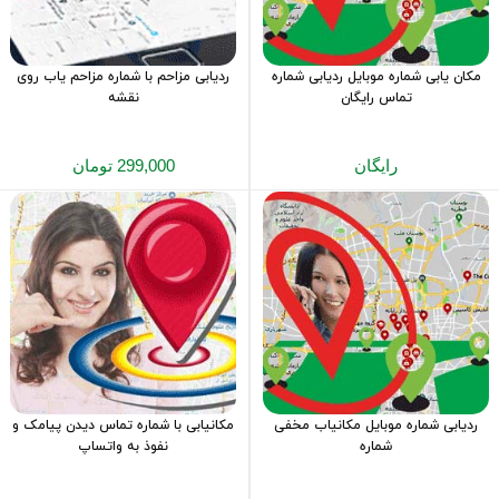
مکان یابی شماره موبایل ردیابی شماره
ردیابی مزاحم با شماره مزاحم یاب روی
تماس رایگان
نقشه
رایگان
299,000 تومان
ردیابی شماره موبایل مکانیاب مخفی
مکانیابی با شماره تماس دیدن پیامک و
شماره
نفوذ به واتساپ