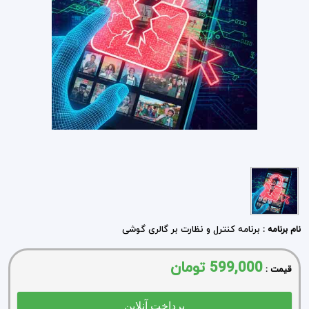
برنامه کنترل و نظارت بر گالری گوشی
نام برنامه :
599,000
تومان
قیمت :