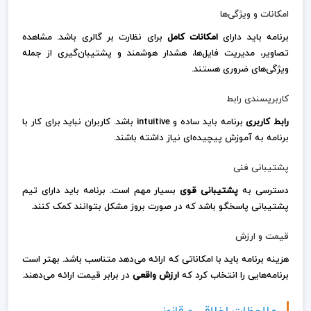
امکانات و ویژگی‌ها
برنامه باید دارای
امکانات کامل
برای نظارت بر گالری باشد. مشاهده
تصاویر، مدیریت فایل‌ها، هشدار هوشمند و پشتیبان‌گیری از جمله
ویژگی‌های ضروری هستند.
کاربرپسندی رابط
رابط کاربری
برنامه باید ساده و intuitive باشد. کاربران نباید برای کار با
برنامه به آموزش پیچیده‌ای نیاز داشته باشند.
پشتیبانی فنی
دسترسی به
پشتیبانی قوی
بسیار مهم است. برنامه باید دارای تیم
پشتیبانی پاسخگو باشد که در صورت بروز مشکل بتوانند کمک کنند.
قیمت و ارزش
هزینه برنامه باید با امکاناتی که ارائه می‌دهد متناسب باشد. بهتر است
برنامه‌هایی را انتخاب کرد که
ارزش واقعی
در برابر قیمت ارائه می‌دهند.