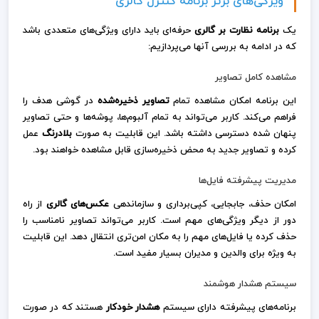
ویژگی‌های برتر برنامه کنترل گالری
یک
برنامه نظارت بر گالری
حرفه‌ای باید دارای ویژگی‌های متعددی باشد
که در ادامه به بررسی آنها می‌پردازیم:
مشاهده کامل تصاویر
این برنامه امکان مشاهده تمام
تصاویر ذخیره‌شده
در گوشی هدف را
فراهم می‌کند. کاربر می‌تواند به تمام آلبوم‌ها، پوشه‌ها و حتی تصاویر
پنهان شده دسترسی داشته باشد. این قابلیت به صورت
بلادرنگ
عمل
کرده و تصاویر جدید به محض ذخیره‌سازی قابل مشاهده خواهند بود.
مدیریت پیشرفته فایل‌ها
امکان حذف، جابجایی، کپی‌برداری و سازماندهی
عکس‌های گالری
از راه
دور از دیگر ویژگی‌های مهم است. کاربر می‌تواند تصاویر نامناسب را
حذف کرده یا فایل‌های مهم را به مکان امن‌تری انتقال دهد. این قابلیت
به ویژه برای والدین و مدیران بسیار مفید است.
سیستم هشدار هوشمند
برنامه‌های پیشرفته دارای سیستم
هشدار خودکار
هستند که در صورت