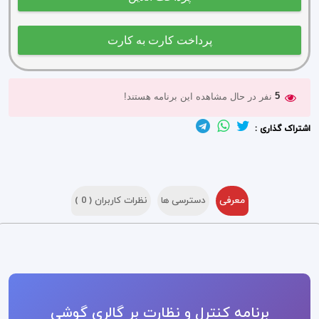
5
نفر در حال مشاهده این برنامه هستند!
اشتراک گذاری :
معرفی
دسترسی ها
نظرات کاربران (
0
)
برنامه کنترل و نظارت بر گالری گوشی