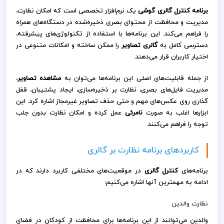
برنامه کنترل گالری گوشی
یک نرم‌افزار تخصصی است که امکان نظارت،
مدیریت و محافظت از محتوای بصری ذخیره‌شده در دستگاه‌های همراه
را فراهم می‌کند. این برنامه‌ها با استفاده از تکنولوژی‌های پیشرفته،
دسترسی کامل به
گالری تصاویر
را ممکن ساخته و امکانات متنوعی در
اختیار کاربران قرار می‌دهند.
از جمله قابلیت‌های اصلی این برنامه‌ها می‌توان به
مشاهده تصاویر
،
مدیریت فایل‌های بصری، نظارت بر ذخیره‌سازی، ایجاد پشتیبان، قفل
گذاری روی عکس‌های مهم و حتی حذف تصاویر غیرمجاز اشاره کرد. این
ابزارها اغلب به صورت
نامرئی
عمل کرده و امکان نظارت بدون جلب
توجه را فراهم می‌کنند.
کاربردهای برنامه نظارت بر گالری
برنامه‌های
کنترل گالری
در موقعیت‌های مختلفی کاربرد دارند که در
ادامه به مهمترین آنها اشاره می‌کنیم:
نظارت والدین
والدین می‌توانند از این برنامه‌ها برای محافظت از کودکان در فضای