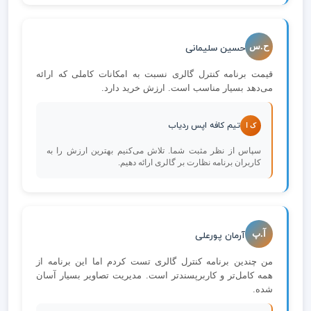
ح.س
حسین سلیمانی
قیمت برنامه کنترل گالری نسبت به امکانات کاملی که ارائه
می‌دهد بسیار مناسب است. ارزش خرید دارد.
تیم کافه اپس ردیاب
ک ا
سپاس از نظر مثبت شما. تلاش می‌کنیم بهترین ارزش را به
کاربران برنامه نظارت بر گالری ارائه دهیم.
آ.پ
آرمان پورعلی
من چندین برنامه کنترل گالری تست کردم اما این برنامه از
همه کامل‌تر و کاربرپسندتر است. مدیریت تصاویر بسیار آسان
شده.