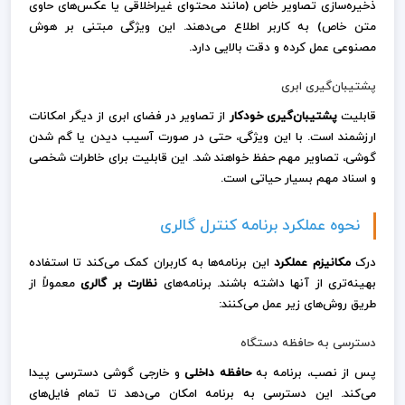
ذخیره‌سازی تصاویر خاص (مانند محتوای غیراخلاقی یا عکس‌های حاوی
متن خاص) به کاربر اطلاع می‌دهند. این ویژگی مبتنی بر هوش
مصنوعی عمل کرده و دقت بالایی دارد.
پشتیبان‌گیری ابری
قابلیت
پشتیبان‌گیری خودکار
از تصاویر در فضای ابری از دیگر امکانات
ارزشمند است. با این ویژگی، حتی در صورت آسیب دیدن یا گم شدن
گوشی، تصاویر مهم حفظ خواهند شد. این قابلیت برای خاطرات شخصی
و اسناد مهم بسیار حیاتی است.
نحوه عملکرد برنامه کنترل گالری
درک
مکانیزم عملکرد
این برنامه‌ها به کاربران کمک می‌کند تا استفاده
بهینه‌تری از آنها داشته باشند. برنامه‌های
نظارت بر گالری
معمولاً از
طریق روش‌های زیر عمل می‌کنند:
دسترسی به حافظه دستگاه
پس از نصب، برنامه به
حافظه داخلی
و خارجی گوشی دسترسی پیدا
می‌کند. این دسترسی به برنامه امکان می‌دهد تا تمام فایل‌های