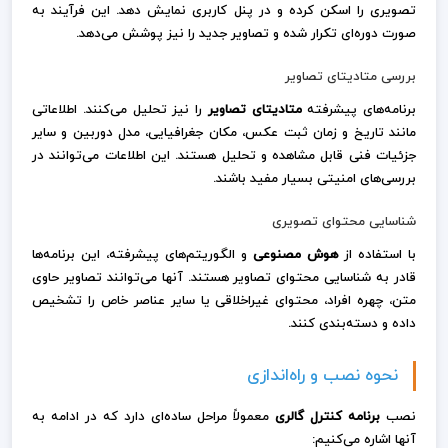
تصویری را اسکن کرده و در پنل کاربری نمایش دهد. این فرآیند به
صورت دوره‌ای تکرار شده و تصاویر جدید را نیز پوشش می‌دهد.
بررسی متادیتای تصاویر
برنامه‌های پیشرفته
متادیتای تصاویر
را نیز تحلیل می‌کنند. اطلاعاتی
مانند تاریخ و زمان ثبت عکس، مکان جغرافیایی، مدل دوربین و سایر
جزئیات فنی قابل مشاهده و تحلیل هستند. این اطلاعات می‌توانند در
بررسی‌های امنیتی بسیار مفید باشند.
شناسایی محتوای تصویری
با استفاده از
هوش مصنوعی
و الگوریتم‌های پیشرفته، این برنامه‌ها
قادر به شناسایی محتوای تصاویر هستند. آنها می‌توانند تصاویر حاوی
متن، چهره افراد، محتوای غیراخلاقی یا سایر عناصر خاص را تشخیص
داده و دسته‌بندی کنند.
نحوه نصب و راه‌اندازی
نصب
برنامه کنترل گالری
معمولاً مراحل ساده‌ای دارد که در ادامه به
آنها اشاره می‌کنیم: