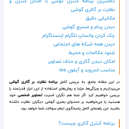
کاملترین برنامه کنترل کوشی با امکان کنترل و
نظارت بر گالری گوشی
مکانیابی دقیق
دیدن پیام و مسیج گوشی
چک کردن واتساپ تلگرام اینستاگرام
دیدن همه شبکه های اجتماعی
شنود مکالمات و محیط
امکان دیدن گالری و حذف تصاویر
مناسب اندروید و آیفون ios
در این مقاله جامع، به بررسی کامل
برنامه نظارت بر گالری گوشی
می‌پردازیم و ویژگی‌ها، مزایا و روش‌های استفاده از این ابزار قدرتمند را
بررسی خواهیم کرد. اگر شما هم نگران امنیت
تصاویر شخصی
خود
هستید یا می‌خواهید بر محتوای بصری گوشی دیگران نظارت داشته
باشید، این راهنمای کامل پاسخگوی تمام سوالات شما خواهد بود.
برنامه کنترل گالری چیست؟