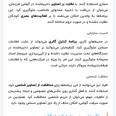
مجازی استفاده کنند. با
نظارت بر تصاویر
ذخیره‌شده در گوشی فرزندان،
می‌توان از دریافت یا ذخیره محتوای نامناسب جلوگیری کرد. این
برنامه‌ها به والدین امکان می‌دهند تا بر
فعالیت‌های بصری
کودکان
نظارت داشته و در صورت لزوم مداخله کنند.
امنیت سازمانی
در محیط‌های کاری،
برنامه کنترل گالری
می‌تواند از نشت اطلاعات
حساس جلوگیری کند. کارفرمایان می‌توانند بر تصاویر ذخیره‌شده در
دستگاه‌های تحت مدیریت نظارت داشته و از کپی‌برداری غیرمجاز اسناد
محرمانه جلوگیری کنند. این امر به ویژه در شرکت‌هایی که با اطلاعات
طبقه‌بندی‌شده سروکار دارند، حیاتی است.
حفاظت شخصی
افراد نیز می‌توانند از این برنامه‌ها برای
محافظت از تصاویر شخصی
خود
استفاده کنند. با قفل گذاری روی عکس‌های خصوصی و ایجاد پشتیبان
از خاطرات مهم، می‌توان از حریم شخصی محافظت کرد. همچنین در
صورت سرقت گوشی، امکان حذف از راه دور تصاویر حساس وجود دارد.