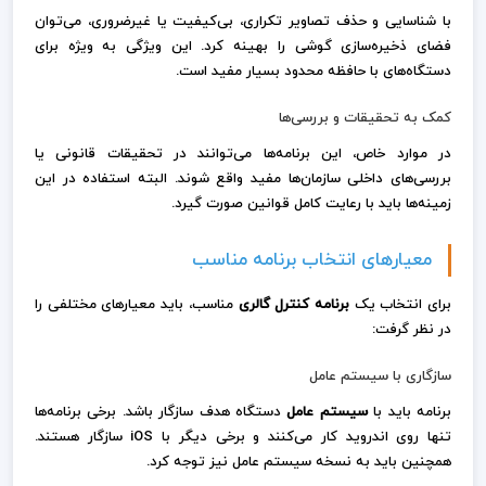
با شناسایی و حذف تصاویر تکراری، بی‌کیفیت یا غیرضروری، می‌توان
فضای ذخیره‌سازی گوشی را بهینه کرد. این ویژگی به ویژه برای
دستگاه‌های با حافظه محدود بسیار مفید است.
کمک به تحقیقات و بررسی‌ها
در موارد خاص، این برنامه‌ها می‌توانند در تحقیقات قانونی یا
بررسی‌های داخلی سازمان‌ها مفید واقع شوند. البته استفاده در این
زمینه‌ها باید با رعایت کامل قوانین صورت گیرد.
معیارهای انتخاب برنامه مناسب
برای انتخاب یک
برنامه کنترل گالری
مناسب، باید معیارهای مختلفی را
در نظر گرفت:
سازگاری با سیستم عامل
برنامه باید با
سیستم عامل
دستگاه هدف سازگار باشد. برخی برنامه‌ها
تنها روی اندروید کار می‌کنند و برخی دیگر با iOS سازگار هستند.
همچنین باید به نسخه سیستم عامل نیز توجه کرد.