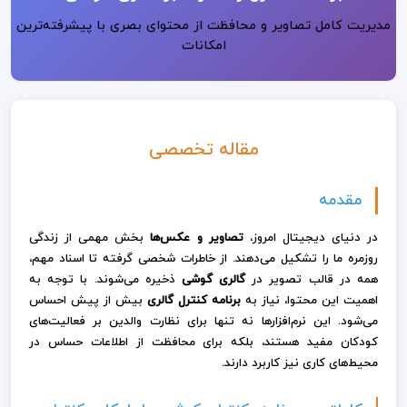
مدیریت کامل تصاویر و محافظت از محتوای بصری با پیشرفته‌ترین
امکانات
مقاله تخصصی
مقدمه
در دنیای دیجیتال امروز،
تصاویر و عکس‌ها
بخش مهمی از زندگی
روزمره ما را تشکیل می‌دهند. از خاطرات شخصی گرفته تا اسناد مهم،
همه در قالب تصویر در
گالری گوشی
ذخیره می‌شوند. با توجه به
اهمیت این محتوا، نیاز به
برنامه کنترل گالری
بیش از پیش احساس
می‌شود. این نرم‌افزارها نه تنها برای نظارت والدین بر فعالیت‌های
کودکان مفید هستند، بلکه برای محافظت از اطلاعات حساس در
محیط‌های کاری نیز کاربرد دارند.