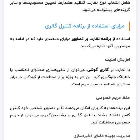
شامل انتخاب نوع نظارت، تنظیم هشدارها، تعیین محدودیت‌ها و سایر
گزینه‌های پیشرفته می‌شود.
مزایای استفاده از برنامه کنترل گالری
استفاده از
برنامه نظارت بر تصاویر
مزایای متعددی دارد که در ادامه به
مهمترین آنها اشاره می‌کنیم:
افزایش امنیت
با نظارت بر
گالری گوشی
، می‌توان از ذخیره‌سازی محتوای نامناسب یا
خطرناک جلوگیری کرد. این امر به ویژه برای محافظت از کودکان در برابر
محتوای نامناسب بسیار مهم است.
حفظ حریم خصوصی
این برنامه‌ها به کاربران امکان می‌دهند تا بر تصاویر شخصی خود کنترل
کامل داشته باشند. با قفل گذاری و پشتیبان‌گیری، می‌توان از حریم
خصوصی محافظت کرد.
مدیریت بهینه فضای ذخیره‌سازی