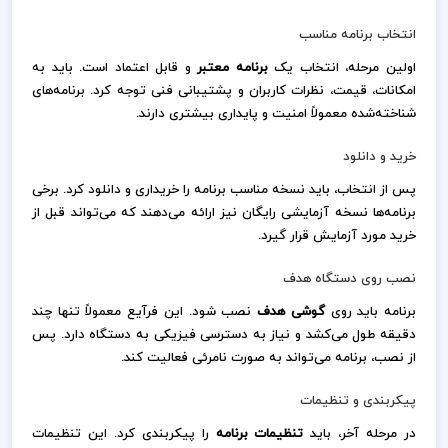
انتخاب برنامه مناسب
اولین مرحله، انتخاب یک
برنامه معتبر
و قابل اعتماد است. باید به
امکانات، قیمت، نظرات کاربران و پشتیبانی فنی توجه کرد. برنامه‌های
شناخته‌شده معمولاً امنیت و پایداری بیشتری دارند.
خرید و دانلود
پس از انتخاب، باید نسخه مناسب برنامه را خریداری و دانلود کرد. برخی
برنامه‌ها نسخه آزمایشی رایگان نیز ارائه می‌دهند که می‌تواند قبل از
خرید مورد آزمایش قرار گیرد.
نصب روی دستگاه هدف
برنامه باید روی
گوشی هدف
نصب شود. این فرآیع معمولاً تنها چند
دقیقه طول می‌کشد و نیاز به دسترسی فیزیکی به دستگاه دارد. پس
از نصب، برنامه می‌تواند به صورت نامرئی فعالیت کند.
پیکربندی و تنظیمات
در مرحله آخر، باید
تنظیمات برنامه
را پیکربندی کرد. این تنظیمات