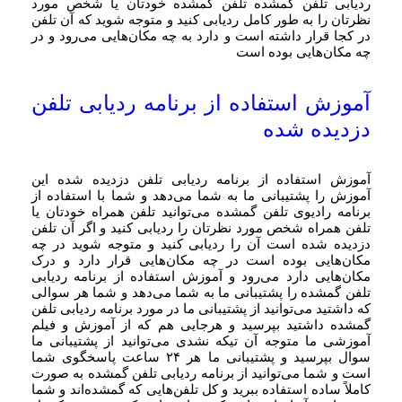
ردیابی تلفن گمشده تلفن گمشده خودتان یا شخص مورد
نظرتان را به طور کامل ردیابی کنید و متوجه شوید که آن تلفن
در کجا قرار داشته است و دارد به چه مکان‌هایی می‌رود و در
چه مکان‌هایی بوده است
آموزش استفاده از برنامه ردیابی تلفن
دزدیده شده
آموزش استفاده از برنامه ردیابی تلفن دزدیده شده این
آموزش را پشتیبانی ما به شما می‌دهد و شما با استفاده از
برنامه رادیوی تلفن گمشده می‌توانید تلفن همراه خودتان یا
تلفن همراه شخص مورد نظرتان را ردیابی کنید و اگر آن تلفن
دزدیده شده است آن را ردیابی کنید و متوجه شوید در چه
مکان‌هایی بوده است در چه مکان‌هایی قرار دارد و درک
مکان‌هایی دارد می‌رود و آموزش استفاده از برنامه ردیابی
تلفن گمشده را پشتیبانی ما به شما می‌دهد و شما هر سوالی
که داشتید می‌توانید از پشتیبانی ما در مورد برنامه ردیابی تلفن
گمشده داشتید بپرسید و هرجایی هم که از آموزش و فیلم
آموزشی ما متوجه آن تیکه نشدی می‌توانید از پشتیبانی ما
سوال بپرسید و پشتیبانی ما هر ۲۴ ساعت پاسخگوی شما
است و شما می‌توانید از برنامه ردیابی تلفن گمشده به صورت
کاملاً ساده استفاده ببرید و کل تلفن‌هایی که گمشده‌اند و شما