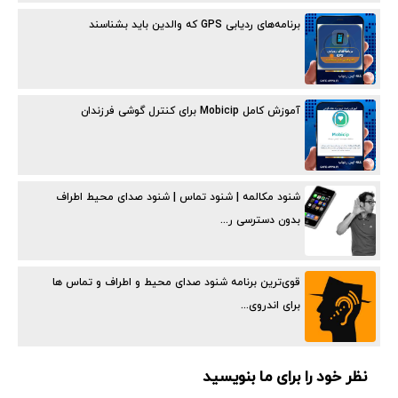
برنامه‌های ردیابی GPS که والدین باید بشناسند
آموزش کامل Mobicip برای کنترل گوشی فرزندان
شنود مکالمه | شنود تماس | شنود صدای محیط اطراف
بدون دسترسی ر...
قوی‌ترین برنامه شنود صدای محیط و اطراف و تماس ها
برای اندروی...
نظر خود را برای ما بنویسید