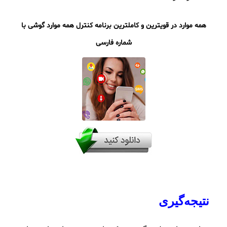
همه موارد در قویترین و
کاملترین برنامه کنترل همه موارد گوشی با
شماره فارسی
نتیجه‌گیری