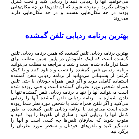
می‌خواهید آنها را ردیابی کنید را ردیابی کنید و تحت کنترل
خودتان بگیرید و متوجه شوید که آن تلفن‌ها در چه مکان‌هایی
بودند در چه مکان‌هایی هستند و در چه مکان‌هایی دارند
می‌روند
بهترین برنامه ردیابی تلفن گمشده
بهترین برنامه ردیابی تلفن گمشده که همین برنامه ردیابی تلفن
گمشده است که لینک دانلودش در پایین همین مطلب برای
شما قرار داده شده است و شما با مراجعه به مطلب می‌توانید
برنامه ردیابی تلفن گمشده را نصب و دانلود کنید و با کمک
گرفتن از پشتیبانی می‌توانید از برنامه ردیابی تلفن گمشده
استفاده کاملی ببرید و اگر تلفن همراه خودتان یا حتی تلفن
همراه شخص مورد نظرتان گمشده است و حتی ربوده شده
است می‌توانید آنها را تنها با برنامه ردیابی تلفن گمشده تنها با
دادن شماره به برنامه ردیابی تلفن گمشده آنها را ردیابی
می‌کنید و اگر تلفن همراه شما یا شخص مورد نظر شما ربوده
شده است می‌توانید با برنامه ردیابی تلفن گمشده به طور
کامل آنها را ردیابی کنید و سارق آن تلفن‌ها را پیدا کنید و
متوجه شوید که سارقان تلفن‌ها چه کسی است و آنها را
دستگیر کنید و تلفن‌های خودتان و شخص مورد نظرتان را
برگردانید