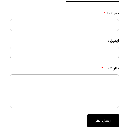
نام شما :
*
ایمیل :
نظر شما :
*