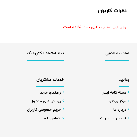
نظرات کاربران
برای این مطلب نظری ثبت نشده است
نماد ساماندهی
نماد اعتماد الکترونیک
بدانید
خدمات مشتریان
مجله کافه اپس
راهنمای خرید
مرکز ویدئو
پرسش های متداول
درباره ما
حریم خصوصی کاربران
قوانین و مقررات
تماس با ما