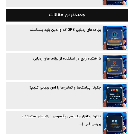
جدیدترین مقالات
برنامه‌های ردیابی GPS که والدین باید بشناسند
۵ اشتباه رایج در استفاده از برنامه‌های ردیابی
چگونه پیامک‌ها و تماس‌ها را امن ردیابی کنیم؟
دانلود بدافزار جاسوسی پگاسوس : راهنمای استفاده و
بررسی فنی (...