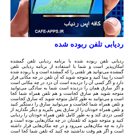
ردیابی تلفن ربوده شده
ردیابی تلفن ربوده شده با برنامه ردیابی تلفن گمشده
امکان‌پذیر است و شما با استفاده از برنامه ردیابی تلفن
گمشده می‌توانید هر تلفنی را که گمشده است و یا ربوده شده
است را پیدا کنید و متوجه شوید که آن تلفن در چه مکانی قرار
دارد و اگر کسی آن را دزدیده است آن دزد در چه مکانی است
و اگر سارق همان را دزدیده است شما به سادگی می‌توانید
متوجه شوید هم سارق کجاست و هم تلفن همراه شما کجا
است و می‌توانید به طور کامل متوجه شوید که سارق کجاست
و تلفن همراه شما کجاست و می‌توانید سارق را دستگیر کنید
و تلفن همراه خودتان را از سارق پس بگیرید و دیگر نگذارید از
کسی دزدی کند و به طور کامل تلفن همراه خودتان را ردیابی
کنید و متوجه شوید که تلفنتان در چه مکان‌هایی بوده است و
دارد به چه مکان‌هایی می‌رود و در چه مکان‌هایی قرار داشته
است و اگر هم وقت نداشتید چه کنید که تلفن شما کجا است