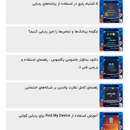
۵ اشتباه رایج در استفاده از برنامه‌های ردیابی
چگونه پیامک‌ها و تماس‌ها را امن ردیابی کنیم؟
دانلود بدافزار جاسوسی پگاسوس : راهنمای استفاده و
بررسی فنی (...
راهنمای کامل نظارت والدین بر شبکه‌های اجتماعی
آموزش استفاده از Find My Device برای ردیابی گوشی