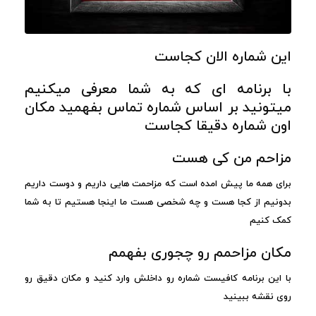
این شماره الان کجاست
با برنامه ای که به شما معرفی میکنیم
میتونید بر اساس شماره تماس بفهمید مکان
اون شماره دقیقا کجاست
مزاحم من کی هست
برای همه ما پیش امده است که مزاحمت هایی داریم و دوست داریم
بدونیم از کجا هست و چه شخصی هست ما اینجا هستیم تا به شما
کمک کنیم
مکان مزاحمم رو چجوری بفهمم
با این برنامه کافیست شماره رو داخلش وارد کنید و مکان دقیق رو
روی نقشه ببینید