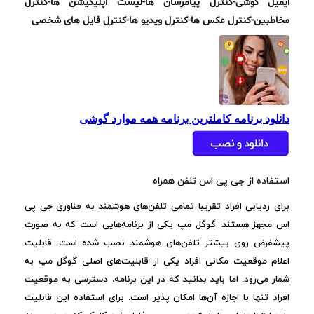
ایمیل گوشی-کنترل پیامرسان ها-لیست اپلیکیشن ها-کنترل
مخاطبین-کنترل عکس ها-کنترل ویدیو ها-کنترل فایل های شخصی
دانلود برنامه کاملترین برنامه همه موارد گوشی
استفاده از جی پی اس تلفن همراه
برای ردیابی افراد تقریبا تمامی تلفن‌های هوشمند به فناوری جی پی
اس مجهز هستند. گوگل مپ یکی از برنامه‌هایی است که به صورت
پیشفرض روی بیشتر تلفن‌های هوشمند نصب شده است. قابلیت
اعلام موقعیت مکانی افراد یکی از قابلیت‌های اصلی گوگل مپ به
شمار می‌رود. اما باید بدانید که در این برنامه، دسترسی به موقعیت
افراد تنها با اجازه آن‌ها امکان پذیر است. برای استفاده این قابلیت