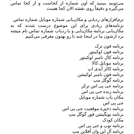
می‌تونید ببینید که اون شماره از کجاست و از کجا تماس
می‌گیره و دقیقاً روی نقشه الان کجا هست
نرم‌افزارهای ردیابی و مکان‌یابی شماره موبایل شماره تماس
برنامه‌های زیادی برای این موضوع درست شدند که به
مکان‌یابی برنامه مکان‌یابی و یا ردیاب شماره تماس نام میشه
برد ازشون ما در اینجا چند تا رو بهتون معرفی می‌کنیم
برنامه فون ترک
برنامه فون لوکیتور
برنامه کال نامبر لوکیتور
برنامه موبایل کالا
برنامه کالر آیدی اپ
برنامه فون نامبر لوکیشن
برنامه گوگل مپ
برنامه جی پی اس ترکر
برنامه زنده جی پی اس
مکان یاب شماره موبایل
جی پی اس
برنامه ذخیره موقعیت جی پی اس
برنامه نویگیشن فور گوگل مپ
مکان کودک
برنامه توپ و جی پی اس
برنامه آل این وان آفلاین مپ