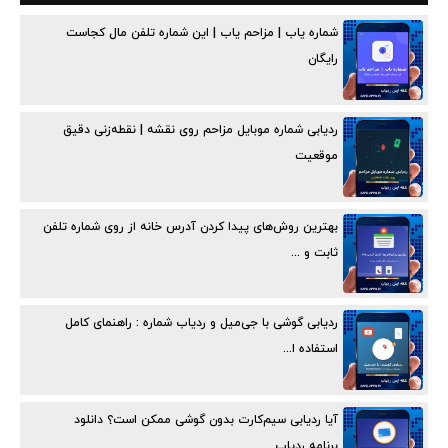
شماره یاب | مزاحم یاب | این شماره تلفن مال کجاست
رایگان
ردیابی شماره موبایل مزاحم روی نقشه | نقطه‌زنی دقیق
موقعیت
بهترین روش‌های پیدا کردن آدرس خانه از روی شماره تلفن
ثابت و ...
ردیابی گوشی با جی‌میل و ردیاب شماره : راهنمای کامل
استفاده ا...
آیا ردیابی سیم‌کارت بدون گوشی ممکن است؟ دانلود
برنامه ردیاب