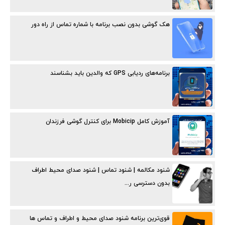
هک گوشی بدون نصب برنامه با شماره تماس از راه دور
برنامه‌های ردیابی GPS که والدین باید بشناسند
آموزش کامل Mobicip برای کنترل گوشی فرزندان
شنود مکالمه | شنود تماس | شنود صدای محیط اطراف
بدون دسترسی ر...
قوی‌ترین برنامه شنود صدای محیط و اطراف و تماس ها