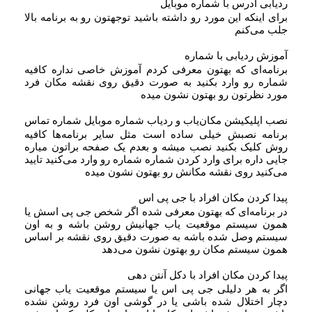
ردیابی آدرس با شماره موبایل
برای اینکه این مورد رو داشته باشید توجهتون رو به برنامه بالا
جلب می‌کنم
آموزش ردیابی با شماره
برنامه‌ای که بهتون معرفی کردم آموزش خاصی نداره کافیه
شماره رو وارد بکنید به صورت دقیق روی نقشه مکان فرد
مورد نظرتون رو بهتون نشون میده
نصب اپلیکیشن مکان‌یاب و ردیاب شماره موبایل شماره تماس
برنامه نصبش خیلی ساده است مثل سایر برنامه‌ها کافیه
روش کلیک بکنید نصب میشه و بعدم یک صفحه براتون میاره
جایی داره برای وارد کردن شماره شماره رو وارد می‌کنید تایید
می‌کنید روی نقشه مکانش رو بهتون نشون میده
پیدا کردن مکان افراد با جی پی اس
در برنامه‌ای که بهتون معرفی شده اگر شخص جی پی اسش یا
همون سیستم موقعیت یاب جهانیش روشن باشه و به اون
سیستم وصل شده باشه به صورت دقیق روی نقشه بر اساس
همون سیستم مکان رو بهتون نشون می‌دهد
پیدا کردن مکان افراد با دکل آنتن دهی
اگر به هر دلیلی جی پی اس یا سیستم موقعیت یاب جهانی
دچار اختلال شده باشی یا در گوشی اون فرد روشن نشده