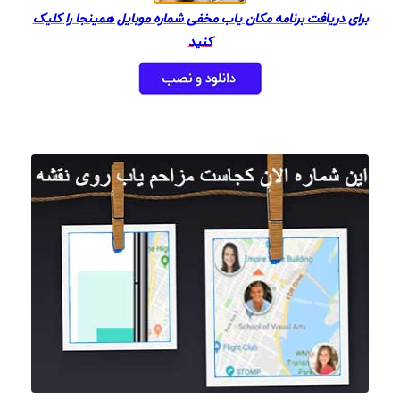
برای دریافت برنامه مکان یاب مخفی شماره موبایل همینجا را کلیک
کنید