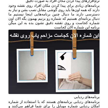
نرم‌افزارهای پیدا کردن مکان افراد به صورت دقیق
برنامه‌های زیادی برای پیدا کردن مکان افراد روی نقشه وجود
دارند که همه اون‌ها باید روی گوشی مقابل نصب بشن و نیاز به
دسترسی دارند ما دنبال چنین برنامه‌هایی اینجا نیستیم ما
دنبال برنامه‌ای هستیم که شماره رو بزنیم بهمون بگه الان اون
شماره کجاست و روی نقشه دقیق نشون بده به این میگن
برنامه این شماره الان کجاست
برنامه‌های ردیابی
برنامه‌های ردیابی برنامه‌های هستند که با استفاده از شماره
امکان ردیابی شماره موبایل را برای شما فراهم می‌کنند و