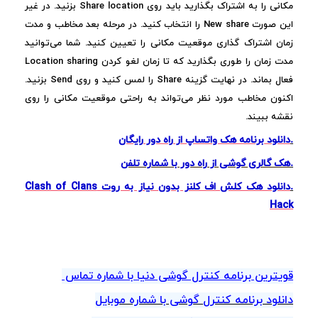
مکانی را به اشتراک بگذارید باید روی Share location بزنید. در غیر
این صورت New share را انتخاب کنید. در مرحله بعد مخاطب و مدت
زمان اشتراک گذاری موقعیت مکانی را تعیین کنید. شما می‌توانید
مدت زمان را طوری بگذارید که تا زمان لغو کردن Location sharing
فعال بماند. در نهایت گزینه Share را لمس کنید و روی Send بزنید.
اکنون مخاطب مورد نظر می‌تواند به راحتی موقعیت مکانی را روی
نقشه ببیند.
.
دانلود برنامه هک واتساپ از راه دور رایگان
.
هک گالری گوشی از راه دور با شماره تلفن
.
دانلود هک کلش اف کلنز بدون نیاز به روت Clash of Clans
Hack
قویترین برنامه کنترل گوشی دنیا با شماره تماس
دانلود برنامه کنترل
گوشی با شماره موبایل