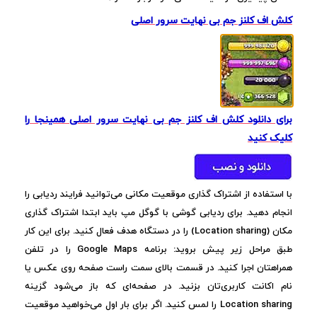
کلش اف کلنز جم بی نهایت سرور اصلی
برای دانلود کلش اف کلنز جم بی نهایت سرور اصلی همینجا را
کلیک کنید
با استفاده از اشتراک گذاری موقعیت مکانی می‌توانید فرایند ردیابی را
انجام دهید. برای ردیابی گوشی با گوگل مپ باید ابتدا اشتراک گذاری
مکان (Location sharing) را در دستگاه هدف فعال کنید. برای این کار
طبق مراحل زیر پیش بروید: برنامه Google Maps را در تلفن
همراهتان اجرا کنید. در قسمت بالای سمت راست صفحه روی عکس یا
نام اکانت کاربری‌تان بزنید. در صفحه‌ای که باز می‌شود گزینه
Location sharing را لمس کنید. اگر برای بار اول می‌خواهید موقعیت