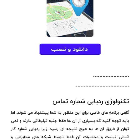
-----------------------
----------------------------------
تکنولوژی ردیابی شماره تماس
گاهی برنامه های خاصی برای این منظور به شما پیشنهاد می شوند. اما
باید توجه کنید که بسیاری از آن ها فقط جنبه تبلیغاتی دارند و نمی
توان از طریق آن ها به هیچ نتیجه ای رسید. زیرا ردیابی شماره کار
آسانی نیست و محاسبات آن فقط توسط شبکه های مخابراتی و