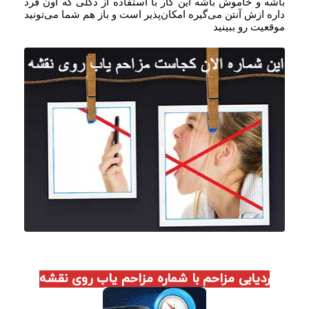
باشه و خاموش باشه این کار با استفاده از دکلی که اون فرد
داره ازش آنتن می‌گیره امکان‌پذیر است و باز هم شما می‌تونید
موقعیت رو ببینید
ردیابی مزاحم با شماره مزاحم یاب روی نقشه