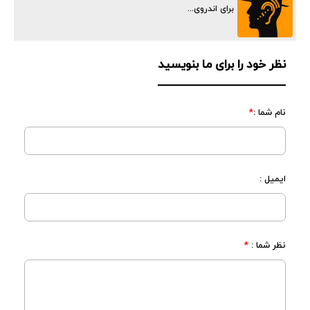
برای اندروی...
نظر خود را برای ما بنویسید
نام شما :
*
ایمیل :
نظر شما :
*