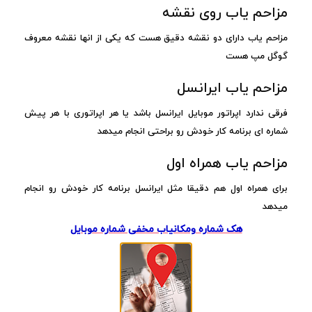
مزاحم یاب روی نقشه
مزاحم یاب دارای دو نقشه دقیق هست که یکی از انها نقشه معروف
گوگل مپ هست
مزاحم یاب ایرانسل
فرقی ندارد اپراتور موبایل ایرانسل باشد یا هر اپراتوری با هر پیش
شماره ای برنامه کار خودش رو براحتی انجام میدهد
مزاحم یاب همراه اول
برای همراه اول هم دقیقا مثل ایرانسل برنامه کار خودش رو انجام
میدهد
هک شماره ومکانیاب مخفی شماره موبایل