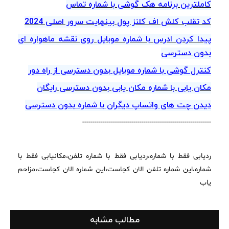
کاملترین برنامه هک گوشی با شماره تماس
کد تقلب کلش اف کلنز پول بینهایت سرور اصلی 2024
پیدا کردن ادرس با شماره موبایل روی نقشه ماهواره ای
بدون دسترسی
کنترل گوشی با شماره موبایل بدون دسترسی از راه دور
مکان یابی با شماره مکان یابی بدون دسترسی رایگان
دیدن چت های واتساپ دیگران با شماره بدون دسترسی
---------------------------------------------------------------
ردیابی فقط با شماره،ردیابی فقط با شماره تلفن،مکانیابی فقط با
شماره،این شماره تلفن الان کجاست،این شماره الان کجاست،مزاحم
یاب
مطالب مشابه