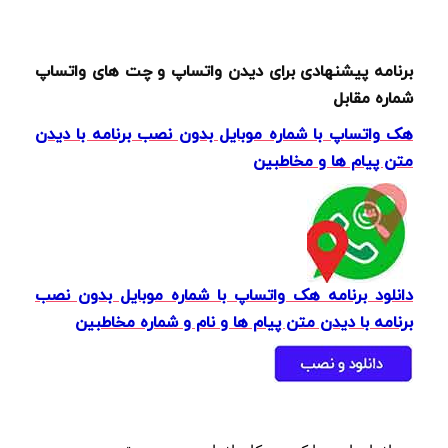
برنامه پیشنهادی برای دیدن واتساپ و چت های واتساپ
شماره مقابل
هک واتساپ با شماره موبایل بدون نصب برنامه با دیدن
متن پیام ها و مخاطبین
دانلود برنامه هک واتساپ با شماره موبایل بدون نصب
برنامه با دیدن متن پیام ها و نام و شماره مخاطبین